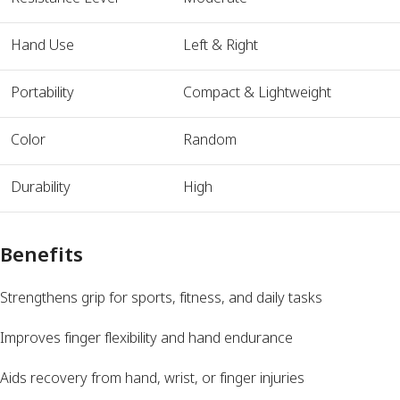
Hand Use
Left & Right
Portability
Compact & Lightweight
Color
Random
Durability
High
Benefits
Strengthens grip for sports, fitness, and daily tasks
Improves finger flexibility and hand endurance
Aids recovery from hand, wrist, or finger injuries