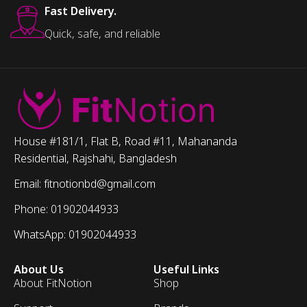
Fast Delivery.
Quick, safe, and reliable
House #181/1, Flat B, Road #11, Mahananda
Residential, Rajshahi, Bangladesh
Email: fitnotionbd@gmail.com
Phone: 01902044933
WhatsApp: 01902044933
About Us
Useful Links
About FitNotion
Shop