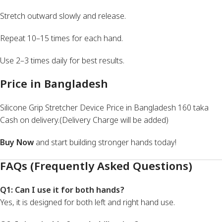
Stretch outward slowly and release.
Repeat 10–15 times for each hand.
Use 2–3 times daily for best results.
Price in Bangladesh
Silicone Grip Stretcher Device Price in Bangladesh 160 taka
Cash on delivery.(Delivery Charge will be added)
Buy Now
and start building stronger hands today!
FAQs (Frequently Asked Questions)
Q1: Can I use it for both hands?
Yes, it is designed for both left and right hand use.