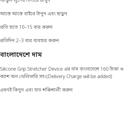
আঙুল লুপের ভিতরে রাখুন
আস্তে আস্তে বাইরে টানুন এবং ছাড়ুন
প্রতি হাতে 10–15 বার করুন
প্রতিদিন 2–3 বার ব্যবহার করুন
বাংলাদেশে দাম
Silicone Grip Stretcher Device এর দাম বাংলাদেশে 160 টাকা ও
ক্যাশ অন ডেলিভারি সহ।(Delivery Charge will be added)
এখনই কিনুন এবং হাত শক্তিশালী করুন