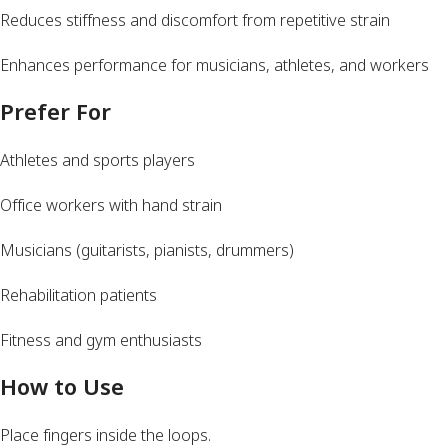
Reduces stiffness and discomfort from repetitive strain
Enhances performance for musicians, athletes, and workers
Prefer For
Athletes and sports players
Office workers with hand strain
Musicians (guitarists, pianists, drummers)
Rehabilitation patients
Fitness and gym enthusiasts
How to Use
Place fingers inside the loops.