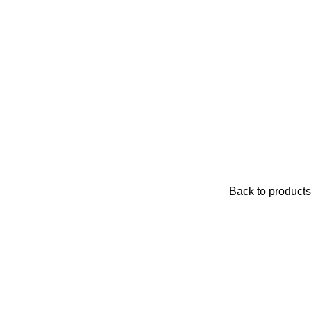
Back to products