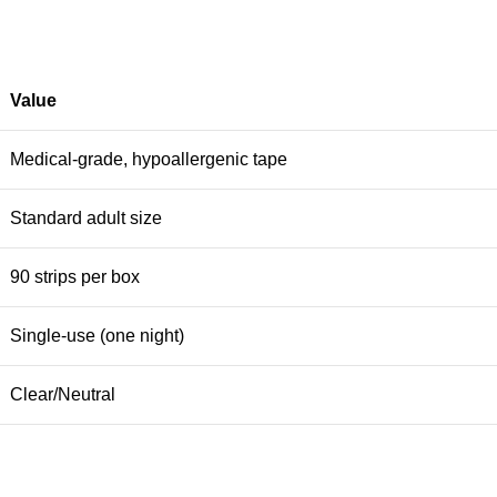
Value
Medical-grade, hypoallergenic tape
Standard adult size
90 strips per box
Single-use (one night)
Clear/Neutral