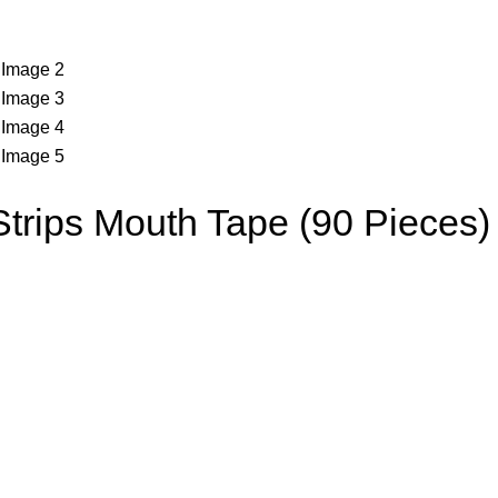
Strips Mouth Tape (90 Pieces)