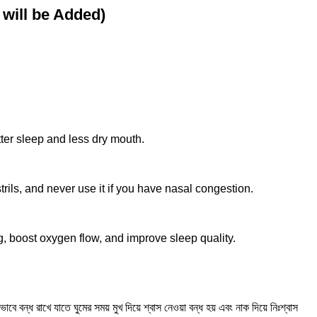
 will be Added)
tter sleep and less dry mouth.
rils, and never use it if you have nasal congestion.
 boost oxygen flow, and improve sleep quality.
ে বন্ধ রাখে যাতে ঘুমের সময় মুখ দিয়ে শ্বাস নেওয়া বন্ধ হয় এবং নাক দিয়ে নিঃশ্বাস