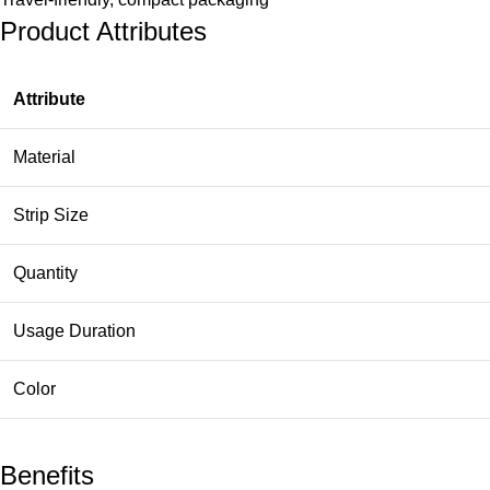
Product Attributes
Attribute
Material
Strip Size
Quantity
Usage Duration
Color
Benefits