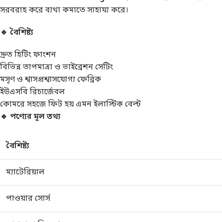
সরবরাহ করে ব্যথা কমাতে সাহায্য করে।
🔹 বৈশিষ্ট্য
দ্রুত হিটিং ফাংশন
বিভিন্ন তাপমাত্রা ও ভাইব্রেশন সেটিং
মসৃণ ও শ্বাসপ্রশ্বাসযোগ্য ফেব্রিক
ইউএসবি রিচার্জেবল
কোমরে সহজে ফিট হয় এমন ইলাস্টিক বেল্ট
🔹 পণ্যের মূল তথ্য
বৈশিষ্ট্য
ম্যাটেরিয়াল
পাওয়ার সোর্স