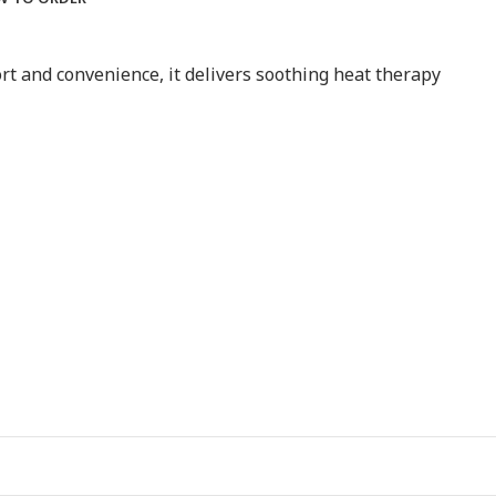
rt and convenience, it delivers soothing heat therapy