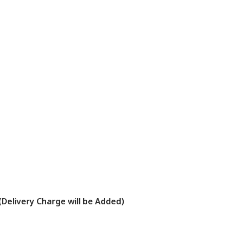
(Delivery Charge will be Added)