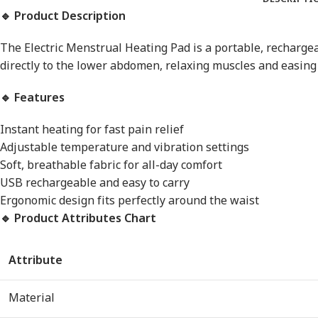
🔹 Product Description
The Electric Menstrual Heating Pad is a portable, rechargea
directly to the lower abdomen, relaxing muscles and easin
🔹 Features
Instant heating for fast pain relief
Adjustable temperature and vibration settings
Soft, breathable fabric for all-day comfort
USB rechargeable and easy to carry
Ergonomic design fits perfectly around the waist
🔹 Product Attributes Chart
Attribute
Material