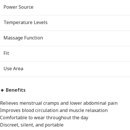
Power Source
Temperature Levels
Massage Function
Fit
Use Area
🔹 Benefits
Relieves menstrual cramps and lower abdominal pain
Improves blood circulation and muscle relaxation
Comfortable to wear throughout the day
Discreet, silent, and portable