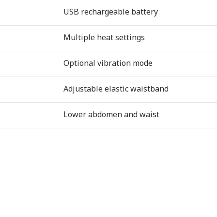
USB rechargeable battery
Multiple heat settings
Optional vibration mode
Adjustable elastic waistband
Lower abdomen and waist