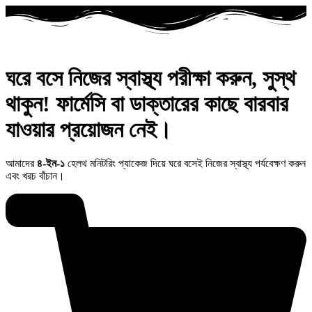
ঘরে বসে নিজের স্বাস্থ্য পরীক্ষা করুন, সুস্থ
থাকুন! ফার্মেসি বা ডাক্তারের কাছে বারবার
যাওয়ার প্রয়োজন নেই।
আমাদের
৪-ইন-১
হেলথ মনিটরিং প্যাকেজ দিয়ে ঘরে বসেই নিজের স্বাস্থ্য পর্যবেক্ষণ করুন
এবং খরচ বাঁচান।