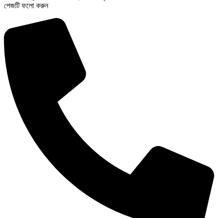
পেজটি ফলো করুন