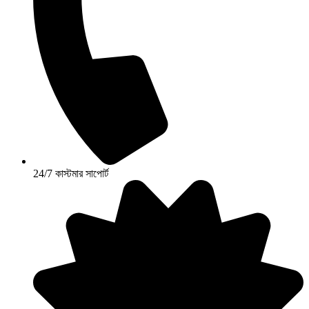
24/7 কাস্টমার সাপোর্ট