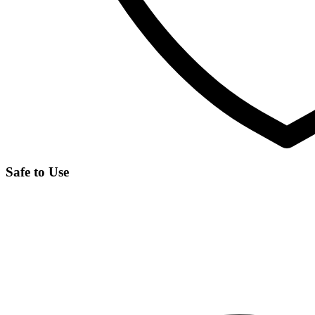
Safe to Use