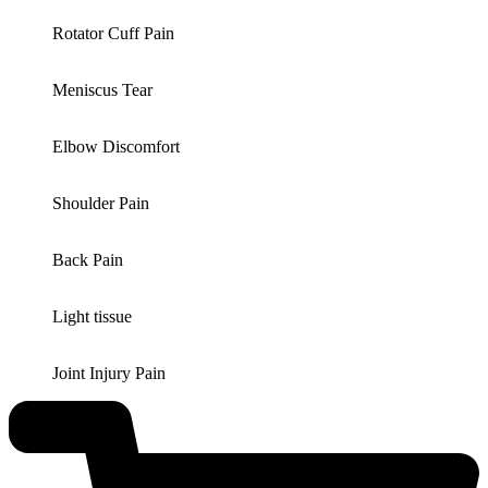
Rotator Cuff Pain
Meniscus Tear
Elbow Discomfort
Shoulder Pain
Back Pain
Light tissue
Joint Injury Pain