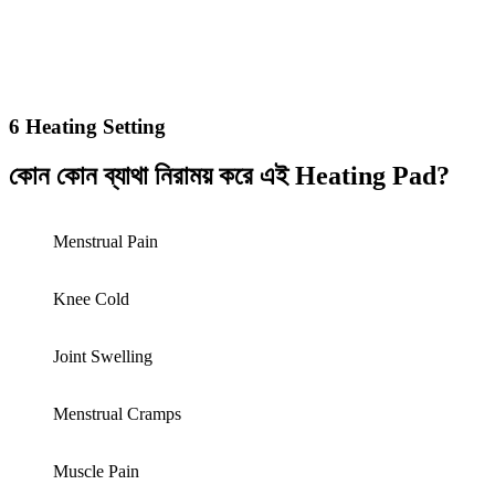
6 Heating Setting​
কোন কোন ব্যাথা নিরাময় করে এই Heating Pad?
Menstrual Pain
Knee Cold
Joint Swelling
Menstrual Cramps
Muscle Pain