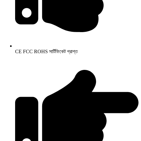
CE FCC ROHS সার্টিফিকেট প্রাপ্ত