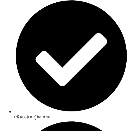
স্ট্রেস থেকে মুক্তি জন্য