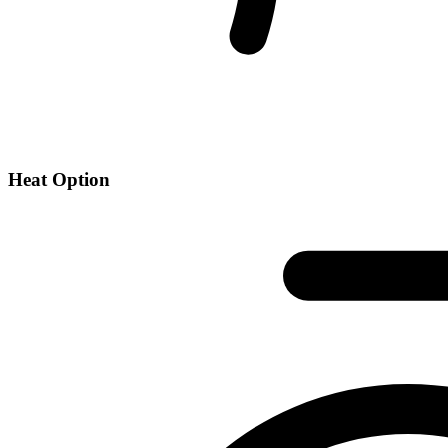
Heat Option​