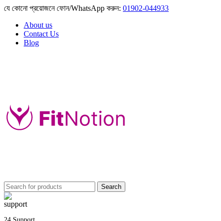
যে কোনো প্রয়োজনে ফোন/WhatsApp করুন:
01902-044933
About us
Contact Us
Blog
Search
24 Support