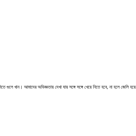
 গুলে খান। আমাদের অভিজ্ঞতায় দেখা যায় সঙ্গে সঙ্গে খেয়ে নিতে হবে, না হলে জেলি হয়ে