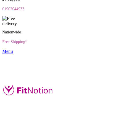
01902044933
Nationwide
Free Shipping*
Menu