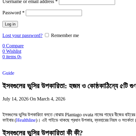
Username or email address
*
Password
*
Log in
Lost your password?
Remember me
0
Compare
0
Wishlist
0
items
0
৳
Guide
ইসবগুলের ভুসির উপকারিতা: হজম ও কোষ্ঠকাঠিন্যে ৫টি গু
July 14, 2026
On March 4, 2026
ইসবগুলের ভুসির উপকারিতা বলতে বোঝায় Plantago ovata নামের গাছের বীজের বাইরের এই ভুসি
ফাইবার (
Healthline
)। এই গাইডে থাকছে প্রধান উপকার, ব্যবহারের নিয়ম ও সতর্কতা
ইসবগুলের ভুসির উপকারিতা কী কী?