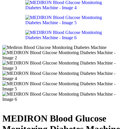
MEDIRON Blood Glucose