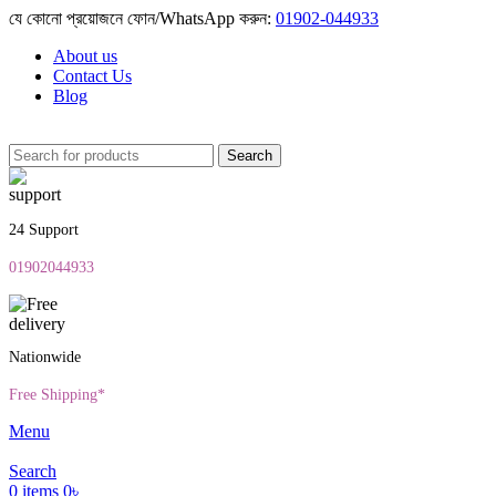
যে কোনো প্রয়োজনে ফোন/WhatsApp করুন:
01902-044933
About us
Contact Us
Blog
Search
24 Support
01902044933
Nationwide
Free Shipping*
Menu
Search
0
items
0
৳