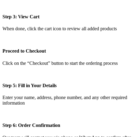
Step 3: View Cart
When done, click the cart icon to review all added products
Proceed to Checkout
Click on the “Checkout” button to start the ordering process
Step 5: Fill in Your Details
Enter your name, address, phone number, and any other required
information
Step 6: Order Confirmation