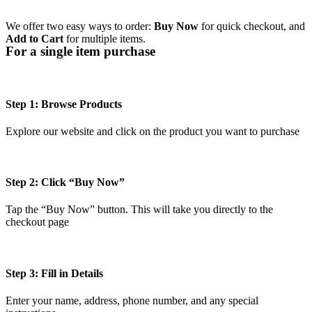
We offer two easy ways to order:
Buy Now
for quick checkout, and
Add to Cart
for multiple items.
For a single item purchase
Step 1: Browse Products
Explore our website and click on the product you want to purchase
Step 2: Click “Buy Now”
Tap the “Buy Now” button. This will take you directly to the
checkout page
Step 3: Fill in Details
Enter your name, address, phone number, and any special