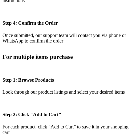
instructions
Step 4: Confirm the Order
Once submitted, our support team will contact you via phone or
WhatsApp to confirm the order
For multiple items purchase
Step 1: Browse Products
Look through our product listings and select your desired items
Step 2: Click “Add to Cart”
For each product, click “Add to Cart” to save it in your shopping
cart