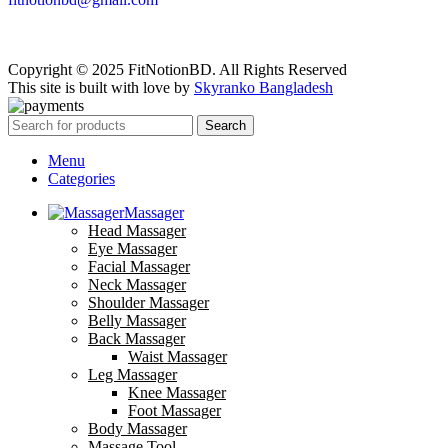
Copyright © 2025 FitNotionBD. All Rights Reserved
This site is built with love by
Skyranko Bangladesh
Search
Menu
Categories
Massager
Head Massager
Eye Massager
Facial Massager
Neck Massager
Shoulder Massager
Belly Massager
Back Massager
Waist Massager
Leg Massager
Knee Massager
Foot Massager
Body Massager
Massage Tool