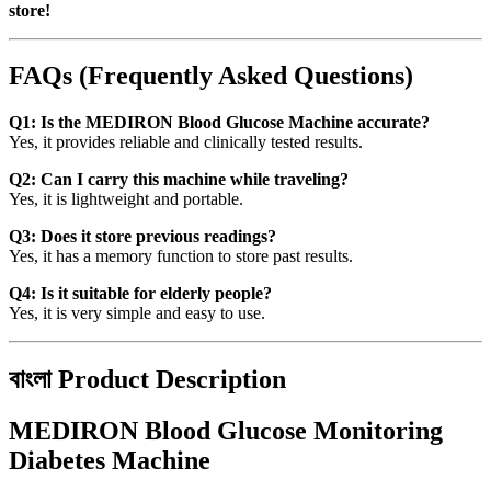
store!
FAQs (Frequently Asked Questions)
Q1: Is the MEDIRON Blood Glucose Machine accurate?
Yes, it provides reliable and clinically tested results.
Q2: Can I carry this machine while traveling?
Yes, it is lightweight and portable.
Q3: Does it store previous readings?
Yes, it has a memory function to store past results.
Q4: Is it suitable for elderly people?
Yes, it is very simple and easy to use.
বাংলা Product Description
MEDIRON Blood Glucose Monitoring
Diabetes Machine