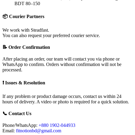
BDT 80–150
📦 Courier Partners
We work with Steadfast.
You can also request your preferred courier service.
📝 Order Confirmation
After placing an order, our team will contact you via phone or
WhatsApp to confirm. Orders without confirmation will not be
processed.
❗ Issues & Resolution
If any problem or product damage occurs, contact us within 24
hours of delivery. A video or photo is required for a quick solution.
📞 Contact Us
Phone/WhatsApp:
+880 1902-044933
Email:
fitnotionbd@gmail.com