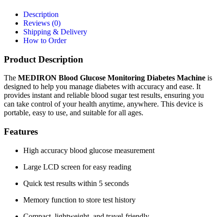
Description
Reviews (0)
Shipping & Delivery
How to Order
Product Description
The
MEDIRON Blood Glucose Monitoring Diabetes Machine
is
designed to help you manage diabetes with accuracy and ease. It
provides instant and reliable blood sugar test results, ensuring you
can take control of your health anytime, anywhere. This device is
portable, easy to use, and suitable for all ages.
Features
High accuracy blood glucose measurement
Large LCD screen for easy reading
Quick test results within 5 seconds
Memory function to store test history
Compact, lightweight, and travel-friendly