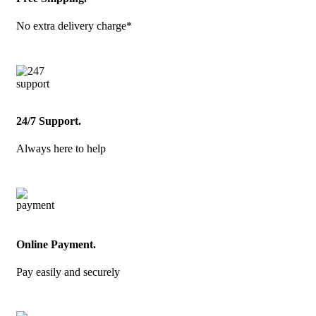
No extra delivery charge*
24/7 Support.
Always here to help
Online Payment.
Pay easily and securely