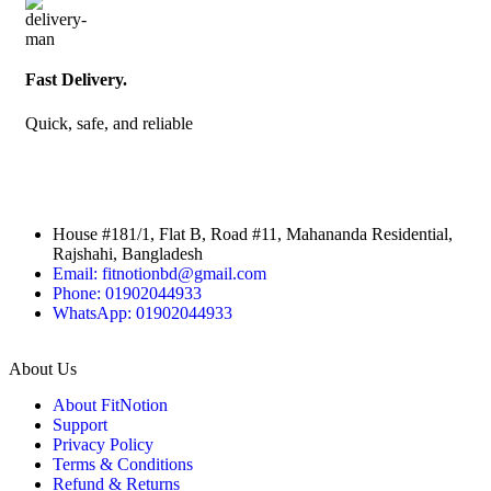
Fast Delivery.
Quick, safe, and reliable
House #181/1, Flat B, Road #11, Mahananda Residential,
Rajshahi, Bangladesh
Email: fitnotionbd@gmail.com
Phone: 01902044933
WhatsApp: 01902044933
About Us
About FitNotion
Support
Privacy Policy
Terms & Conditions
Refund & Returns