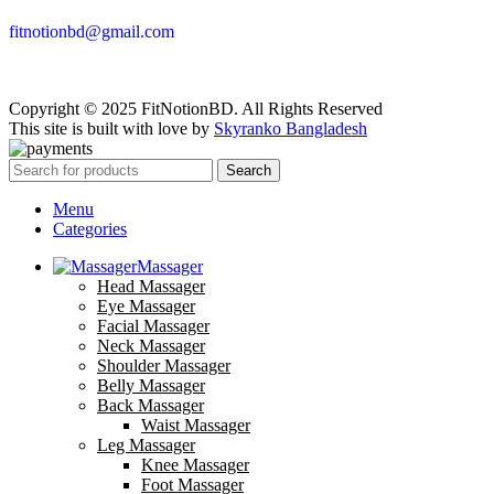
fitnotionbd@gmail.com
Copyright © 2025 FitNotionBD. All Rights Reserved
This site is built with love by
Skyranko Bangladesh
Search
Menu
Categories
Massager
Head Massager
Eye Massager
Facial Massager
Neck Massager
Shoulder Massager
Belly Massager
Back Massager
Waist Massager
Leg Massager
Knee Massager
Foot Massager