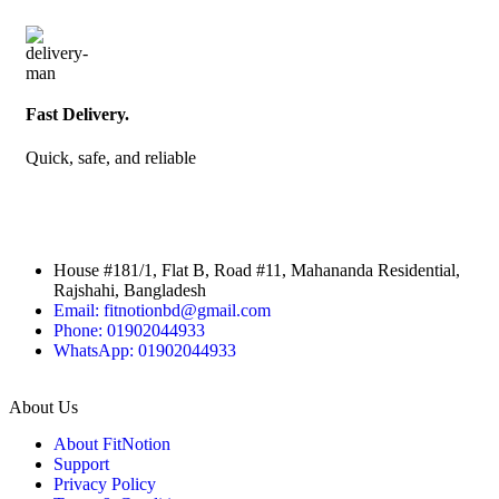
Fast Delivery.
Quick, safe, and reliable
House #181/1, Flat B, Road #11, Mahananda Residential,
Rajshahi, Bangladesh
Email: fitnotionbd@gmail.com
Phone: 01902044933
WhatsApp: 01902044933
About Us
About FitNotion
Support
Privacy Policy