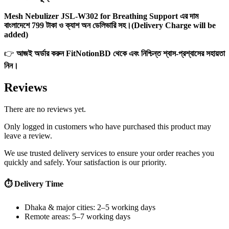
Mesh Nebulizer JSL-W302 for Breathing Support এর দাম
বাংলাদেশে 799 টাকা ও ক্যাশ অন ডেলিভারি সহ।(Delivery Charge will be
added)
👉
আজই অর্ডার করুন FitNotionBD থেকে এবং নিশ্চিন্ত শ্বাস-প্রশ্বাসের সহায়তা
নিন।
Reviews
There are no reviews yet.
Only logged in customers who have purchased this product may
leave a review.
We use trusted delivery services to ensure your order reaches you
quickly and safely. Your satisfaction is our priority.
⏱ Delivery Time
Dhaka & major cities: 2–5 working days
Remote areas: 5–7 working days