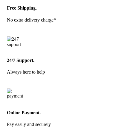
Free Shipping.
No extra delivery charge*
24/7 Support.
Always here to help
Online Payment.
Pay easily and securely