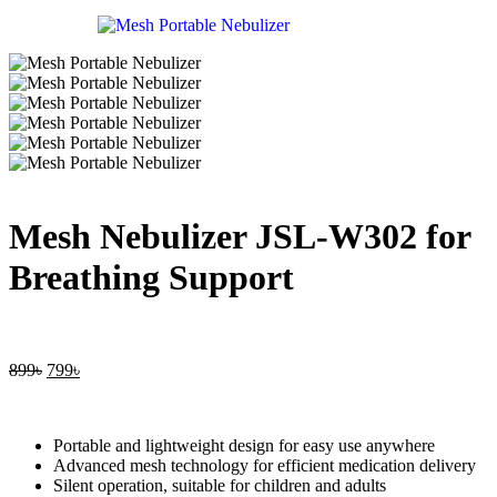
Mesh Nebulizer JSL-W302 for
Breathing Support
899
৳
799
৳
Portable and lightweight design for easy use anywhere
Advanced mesh technology for efficient medication delivery
Silent operation, suitable for children and adults