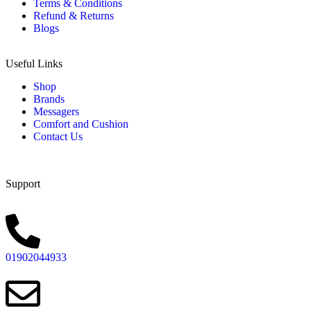
Terms & Conditions
Refund & Returns
Blogs
Useful Links
Shop
Brands
Messagers
Comfort and Cushion
Contact Us
Support
01902044933