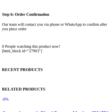
Step 6: Order Confirmation
Our team will contact you via phone or WhatsApp to confirm after
you place order
0
People watching this product now!
[html_block id="27903"]
RECENT PRODUCTS
RELATED PRODUCTS
-6%