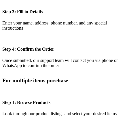
Step 3: Fill in Details
Enter your name, address, phone number, and any special
instructions
Step 4: Confirm the Order
Once submitted, our support team will contact you via phone or
WhatsApp to confirm the order
For multiple items purchase
Step 1: Browse Products
Look through our product listings and select your desired items