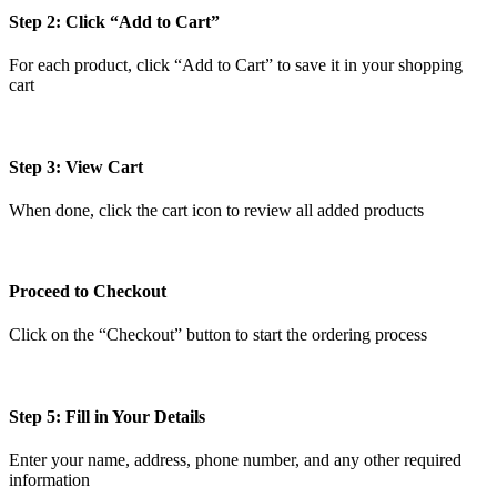
Step 2: Click “Add to Cart”
For each product, click “Add to Cart” to save it in your shopping
cart
Step 3: View Cart
When done, click the cart icon to review all added products
Proceed to Checkout
Click on the “Checkout” button to start the ordering process
Step 5: Fill in Your Details
Enter your name, address, phone number, and any other required
information