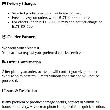
🚚 Delivery Charges
Selected products include free home delivery
Free delivery on orders worth BDT 3,000 or more
For orders under BDT 3,000, it may add courier charge of
BDT 80–150
📦 Courier Partners
We work with Steadfast.
You can also request your preferred courier service.
📝 Order Confirmation
After placing an order, our team will contact you via phone or
WhatsApp to confirm. Orders without confirmation will not be
processed.
❗ Issues & Resolution
If any problem or product damage occurs, contact us within 24
hours of delivery. A video or photo is required for a quick solution.