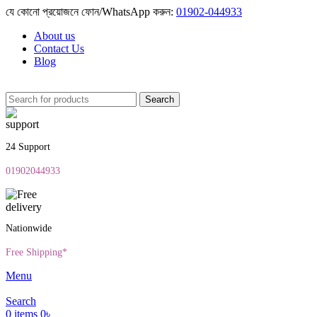
যে কোনো প্রয়োজনে ফোন/WhatsApp করুন:
01902-044933
About us
Contact Us
Blog
Search
24 Support
01902044933
Nationwide
Free Shipping*
Menu
Search
0
items
0
৳