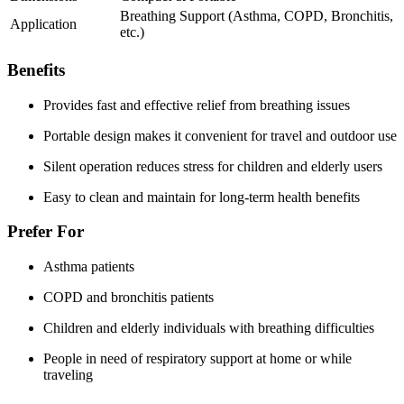
Breathing Support (Asthma, COPD, Bronchitis,
Application
etc.)
Benefits
Provides fast and effective relief from breathing issues
Portable design makes it convenient for travel and outdoor use
Silent operation reduces stress for children and elderly users
Easy to clean and maintain for long-term health benefits
Prefer For
Asthma patients
COPD and bronchitis patients
Children and elderly individuals with breathing difficulties
People in need of respiratory support at home or while
traveling