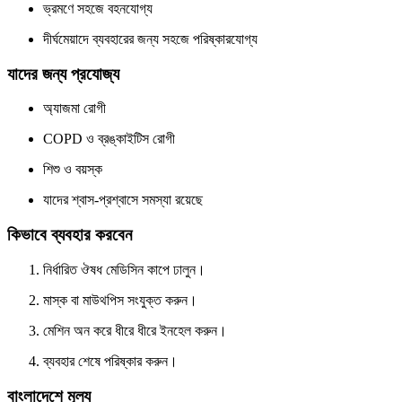
ভ্রমণে সহজে বহনযোগ্য
দীর্ঘমেয়াদে ব্যবহারের জন্য সহজে পরিষ্কারযোগ্য
যাদের জন্য প্রযোজ্য
অ্যাজমা রোগী
COPD ও ব্রঙ্কাইটিস রোগী
শিশু ও বয়স্ক
যাদের শ্বাস-প্রশ্বাসে সমস্যা রয়েছে
কিভাবে ব্যবহার করবেন
নির্ধারিত ঔষধ মেডিসিন কাপে ঢালুন।
মাস্ক বা মাউথপিস সংযুক্ত করুন।
মেশিন অন করে ধীরে ধীরে ইনহেল করুন।
ব্যবহার শেষে পরিষ্কার করুন।
বাংলাদেশে মূল্য