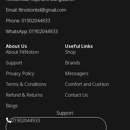
Email: fitnotionbd@gmail.com
Phone: 01902044933
WhatsApp: 01902044933
About Us
Useful Links
About FitNotion
Shop
Support
Brands
Privacy Policy
Messagers
Terms & Conditions
Comfort and Cushion
Refund & Returns
Contact Us
Blogs
Support
01902044933