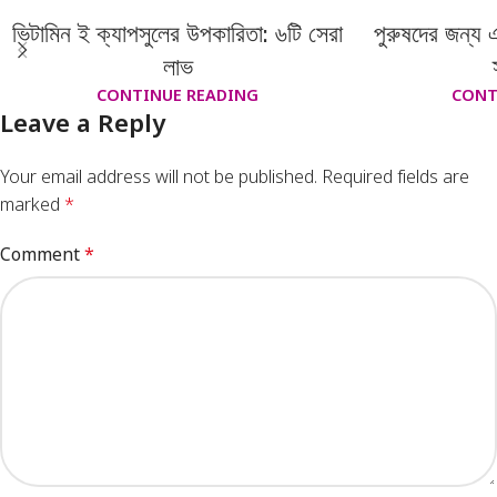
ভিটামিন ই ক্যাপসুলের উপকারিতা: ৬টি সেরা
পুরুষদের জন্য
লাভ
CONTINUE READING
CONT
Leave a Reply
Your email address will not be published.
Required fields are
marked
*
Comment
*