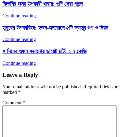
কিডনির জন্য উপকারী খাবার: ৬টি সেরা পছন্দ
Continue reading
ডুমুরের উপকারিতা: হজম-হৃদরোগে ৫টি স্বাস্থ্য গুণ ও নিয়ম
Continue reading
৭ দিনের ওজন কমানোর ডায়েট চার্ট: ১-২ কেজি
Continue reading
Leave a Reply
Your email address will not be published.
Required fields are
marked
*
Comment
*