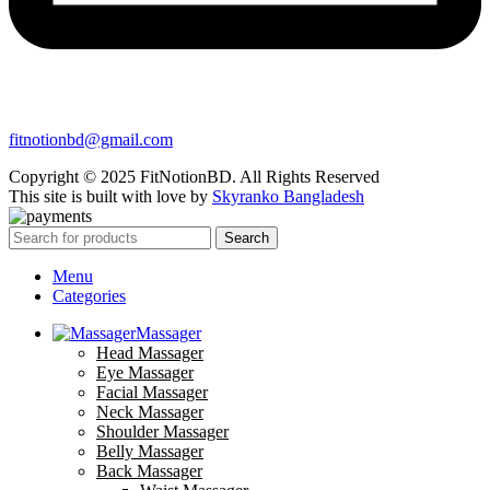
fitnotionbd@gmail.com
Copyright © 2025 FitNotionBD. All Rights Reserved
This site is built with love by
Skyranko Bangladesh
Search
Menu
Categories
Massager
Head Massager
Eye Massager
Facial Massager
Neck Massager
Shoulder Massager
Belly Massager
Back Massager