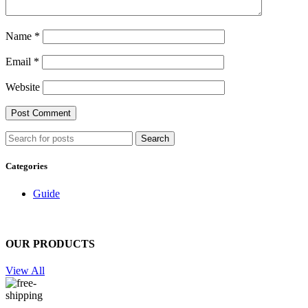
Name
*
Email
*
Website
Search
Categories
Guide
OUR PRODUCTS
View All