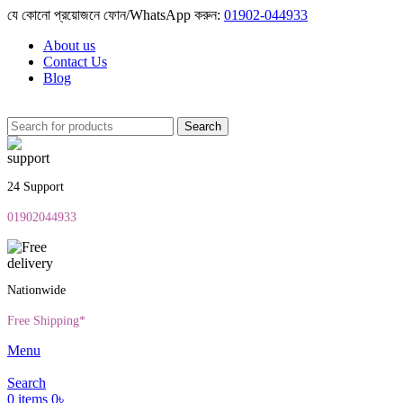
যে কোনো প্রয়োজনে ফোন/WhatsApp করুন:
01902-044933
About us
Contact Us
Blog
Search
24 Support
01902044933
Nationwide
Free Shipping*
Menu
Search
0
items
0
৳