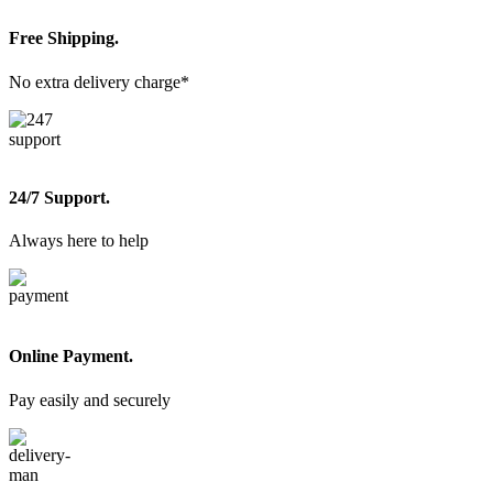
Free Shipping.
No extra delivery charge*
24/7 Support.
Always here to help
Online Payment.
Pay easily and securely