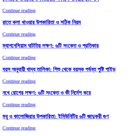
Continue reading
রাতে কলা খাওয়ার উপকারিতা ও সঠিক নিয়ম
Continue reading
ম্যাগনেসিয়াম ঘাটতির লক্ষণ: ৬টি সংকেত ও প্রতিকার
Continue reading
বয়স অনুযায়ী খাদ্য তালিকা: শিশু থেকে বয়স্ক পর্যন্ত পুষ্টি গাইড
Continue reading
নখে রোগের লক্ষণ: ৬টি সংকেত ও কী নির্দেশ করে
Continue reading
মধু ও কালোজিরার উপকারিতা: ইমিউনিটির ৬টি জাদুকরী গুণ
Continue reading