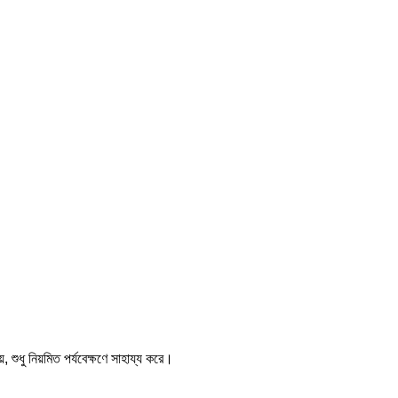
, শুধু নিয়মিত পর্যবেক্ষণে সাহায্য করে।