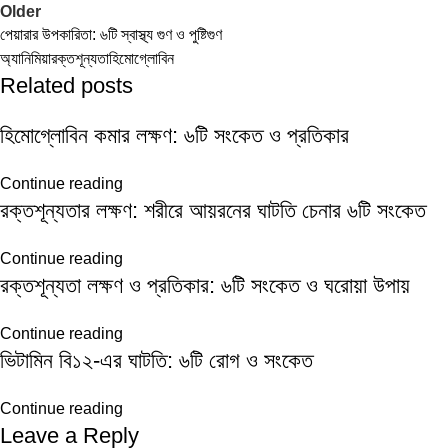
Older
পেয়ারার উপকারিতা: ৬টি স্বাস্থ্য গুণ ও পুষ্টিগুণ
অ্যানিমিয়া
রক্তশূন্যতা
হিমোগ্লোবিন
Related posts
হিমোগ্লোবিন কমার লক্ষণ: ৬টি সংকেত ও প্রতিকার
Continue reading
রক্তশূন্যতার লক্ষণ: শরীরে আয়রনের ঘাটতি চেনার ৬টি সংকেত
Continue reading
রক্তশূন্যতা লক্ষণ ও প্রতিকার: ৬টি সংকেত ও ঘরোয়া উপায়
Continue reading
ভিটামিন বি১২-এর ঘাটতি: ৬টি রোগ ও সংকেত
Continue reading
Leave a Reply