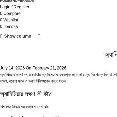
HOME
SHOP
BRANDS
Login / Register
0
Compare
0
Wishlist
0
items
0
৳
Show column
অ্যান
July 14, 2026
On February 21, 2026
অ্যানিমিয়ার লক্ষণ বলতে বোঝায় অ্যানিমিয়া বা রক্তশূন্যতা হলো রক্তে হিমোগ্লোবিন বা ল
লক্ষণ, ঘরোয়া যত্ন ও কখন চিকিৎসকের কাছে যাবেন।
অ্যানিমিয়ার লক্ষণ কী কী?
সাধারণত নিচের সংকেতগুলো দেখা যায়: