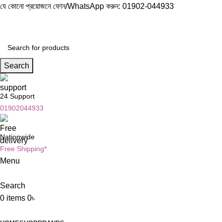
যে কোনো প্রয়োজনে ফোন/WhatsApp করুন:
01902-044933
Search
24 Support
01902044933
Nationwide
Free Shipping*
Menu
Search
0
items
0
৳
Browse Categories