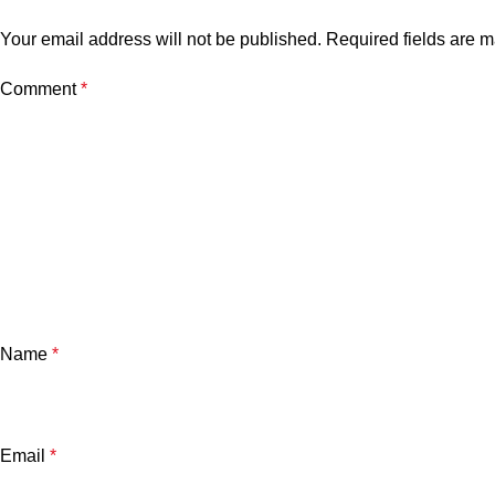
Your email address will not be published.
Required fields are 
Comment
*
Name
*
Email
*