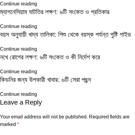
Continue reading
ম্যাগনেসিয়াম ঘাটতির লক্ষণ: ৬টি সংকেত ও প্রতিকার
Continue reading
বয়স অনুযায়ী খাদ্য তালিকা: শিশু থেকে বয়স্ক পর্যন্ত পুষ্টি গাইড
Continue reading
নখে রোগের লক্ষণ: ৬টি সংকেত ও কী নির্দেশ করে
Continue reading
কিডনির জন্য উপকারী খাবার: ৬টি সেরা পছন্দ
Continue reading
Leave a Reply
Your email address will not be published.
Required fields are
marked
*