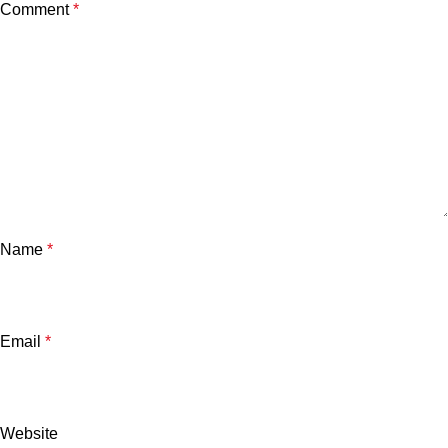
Comment
*
Name
*
Email
*
Website