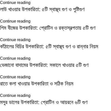
Continue reading
লাউ খাওয়ার উপকারিতা: ৫টি স্বাস্থ্য গুণ ও পুষ্টিগুণ
Continue reading
শিম বীজের উপকারিতা: প্রোটিন ও রক্তস্বল্পতায় ৫টি গুণ
Continue reading
কাঁঠালের বিচির উপকারিতা: ৫টি স্বাস্থ্য গুণ ও রান্নার নিয়ম
Continue reading
ভেজানো বাদামের উপকারিতা: সকালে খাওয়ার ৫টি গুণ
Continue reading
রাতে কলা খাওয়ার উপকারিতা ও সঠিক নিয়ম
Continue reading
মসুর ডালের উপকারিতা: প্রোটিন ও আয়রনে ৬টি গুণ