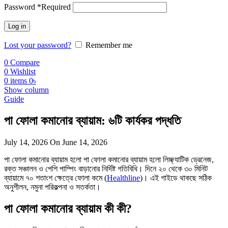
Password
*
Required
Log in
Lost your password?
Remember me
0
Compare
0
Wishlist
0
items
0
৳
Show column
Guide
পা ফোলা কমানোর ব্যায়াম: ৬টি কার্যকর পদ্ধতি
July 14, 2026
On June 14, 2026
পা ফোলা কমানোর ব্যায়াম হলো পা ফোলা কমানোর ব্যায়াম হলো লিম্ফ্যাটিক ড্রেনেজ,
রক্ত সঞ্চালন ও পেশি পাম্পিং বাড়ানোর নির্দিষ্ট গতিবিধি। দিনে ২০ থেকে ৩০ মিনিট
ব্যায়ামে ৭০ শতাংশ ক্ষেত্রে ফোলা কমে (
Healthline
)। এই গাইডে থাকছে সঠিক
অনুশীলন, নমুনা পরিকল্পনা ও সতর্কতা।
পা ফোলা কমানোর ব্যায়াম কী কী?