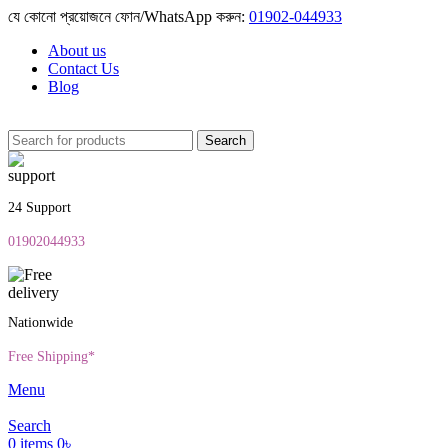
যে কোনো প্রয়োজনে ফোন/WhatsApp করুন:
01902-044933
About us
Contact Us
Blog
Search
24 Support
01902044933
Nationwide
Free Shipping*
Menu
Search
0
items
0
৳