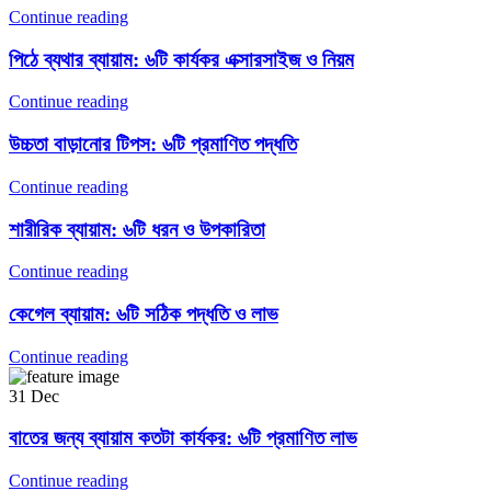
Continue reading
পিঠে ব্যথার ব্যায়াম: ৬টি কার্যকর এক্সারসাইজ ও নিয়ম
Continue reading
উচ্চতা বাড়ানোর টিপস: ৬টি প্রমাণিত পদ্ধতি
Continue reading
শারীরিক ব্যায়াম: ৬টি ধরন ও উপকারিতা
Continue reading
কেগেল ব্যায়াম: ৬টি সঠিক পদ্ধতি ও লাভ
Continue reading
31
Dec
বাতের জন্য ব্যায়াম কতটা কার্যকর: ৬টি প্রমাণিত লাভ
Continue reading