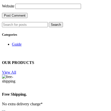
Website
Search
Categories
Guide
OUR PRODUCTS
View All
Free Shipping.
No extra delivery charge*