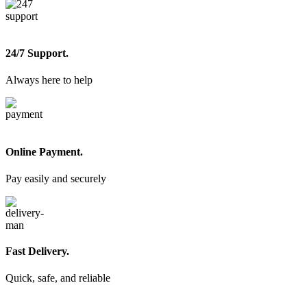
24/7 Support.
Always here to help
Online Payment.
Pay easily and securely
Fast Delivery.
Quick, safe, and reliable