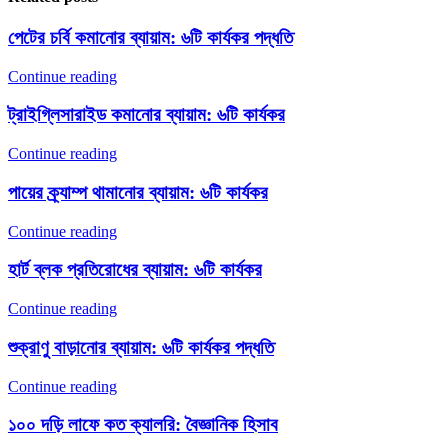
পেটের চর্বি কমানোর ব্যায়াম: ৬টি কার্যকর পদ্ধতি
Continue reading
ট্রাইগ্লিসারাইড কমানোর ব্যায়াম: ৬টি কার্যকর
Continue reading
পায়ের ক্র্যাম্প থামানোর ব্যায়াম: ৬টি কার্যকর
Continue reading
হার্ট ব্লক প্রতিরোধের ব্যায়াম: ৬টি কার্যকর
Continue reading
শুক্রাণু বাড়ানোর ব্যায়াম: ৬টি কার্যকর পদ্ধতি
Continue reading
১০০ দড়ি লাফে কত ক্যালরি: বৈজ্ঞানিক হিসাব