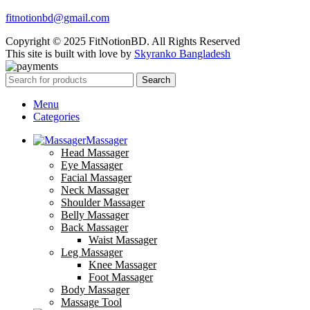
fitnotionbd@gmail.com
Copyright © 2025 FitNotionBD. All Rights Reserved
This site is built with love by
Skyranko Bangladesh
Search
Menu
Categories
Massager
Head Massager
Eye Massager
Facial Massager
Neck Massager
Shoulder Massager
Belly Massager
Back Massager
Waist Massager
Leg Massager
Knee Massager
Foot Massager
Body Massager
Massage Tool