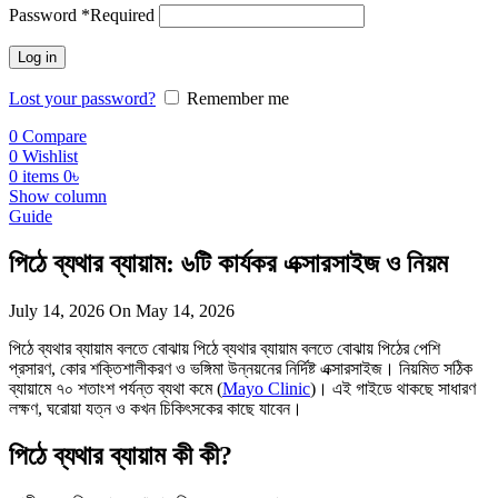
Password
*
Required
Log in
Lost your password?
Remember me
0
Compare
0
Wishlist
0
items
0
৳
Show column
Guide
পিঠে ব্যথার ব্যায়াম: ৬টি কার্যকর এক্সারসাইজ ও নিয়ম
July 14, 2026
On May 14, 2026
পিঠে ব্যথার ব্যায়াম বলতে বোঝায় পিঠে ব্যথার ব্যায়াম বলতে বোঝায় পিঠের পেশি
প্রসারণ, কোর শক্তিশালীকরণ ও ভঙ্গিমা উন্নয়নের নির্দিষ্ট এক্সারসাইজ। নিয়মিত সঠিক
ব্যায়ামে ৭০ শতাংশ পর্যন্ত ব্যথা কমে (
Mayo Clinic
)। এই গাইডে থাকছে সাধারণ
লক্ষণ, ঘরোয়া যত্ন ও কখন চিকিৎসকের কাছে যাবেন।
পিঠে ব্যথার ব্যায়াম কী কী?