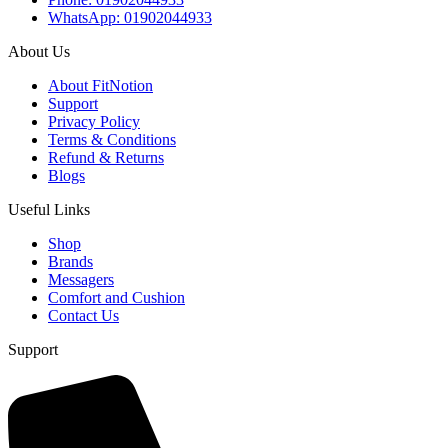
WhatsApp: 01902044933
About Us
About FitNotion
Support
Privacy Policy
Terms & Conditions
Refund & Returns
Blogs
Useful Links
Shop
Brands
Messagers
Comfort and Cushion
Contact Us
Support