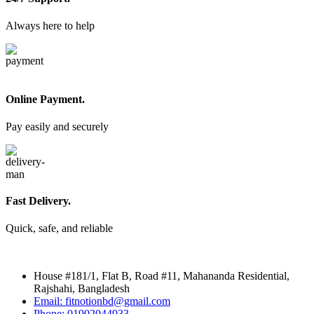
Always here to help
Online Payment.
Pay easily and securely
Fast Delivery.
Quick, safe, and reliable
House #181/1, Flat B, Road #11, Mahananda Residential,
Rajshahi, Bangladesh
Email: fitnotionbd@gmail.com
Phone: 01902044933