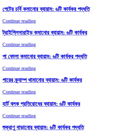
পেটের চর্বি কমানোর ব্যায়াম: ৬টি কার্যকর পদ্ধতি
Continue reading
ট্রাইগ্লিসারাইড কমানোর ব্যায়াম: ৬টি কার্যকর
Continue reading
পা ফোলা কমানোর ব্যায়াম: ৬টি কার্যকর পদ্ধতি
Continue reading
পায়ের ক্র্যাম্প থামানোর ব্যায়াম: ৬টি কার্যকর
Continue reading
হার্ট ব্লক প্রতিরোধের ব্যায়াম: ৬টি কার্যকর
Continue reading
শুক্রাণু বাড়ানোর ব্যায়াম: ৬টি কার্যকর পদ্ধতি