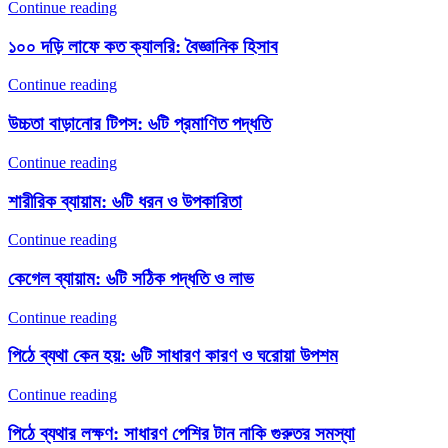
Continue reading
১০০ দড়ি লাফে কত ক্যালরি: বৈজ্ঞানিক হিসাব
Continue reading
উচ্চতা বাড়ানোর টিপস: ৬টি প্রমাণিত পদ্ধতি
Continue reading
শারীরিক ব্যায়াম: ৬টি ধরন ও উপকারিতা
Continue reading
কেগেল ব্যায়াম: ৬টি সঠিক পদ্ধতি ও লাভ
Continue reading
পিঠে ব্যথা কেন হয়: ৬টি সাধারণ কারণ ও ঘরোয়া উপশম
Continue reading
পিঠে ব্যথার লক্ষণ: সাধারণ পেশির টান নাকি গুরুতর সমস্যা