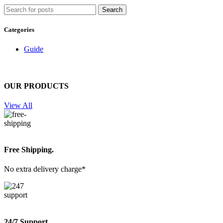
Search
Categories
Guide
OUR PRODUCTS
View All
Free Shipping.
No extra delivery charge*
24/7 Support.