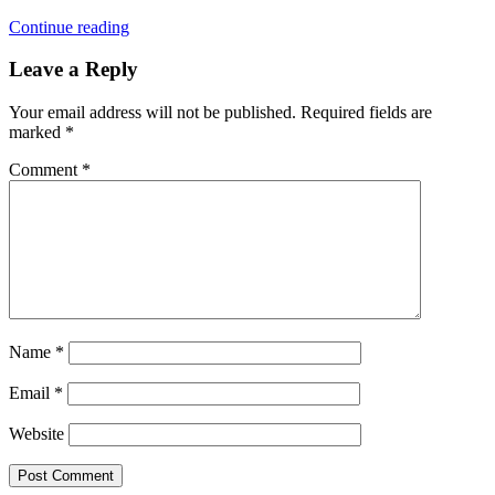
Continue reading
Leave a Reply
Your email address will not be published.
Required fields are
marked
*
Comment
*
Name
*
Email
*
Website