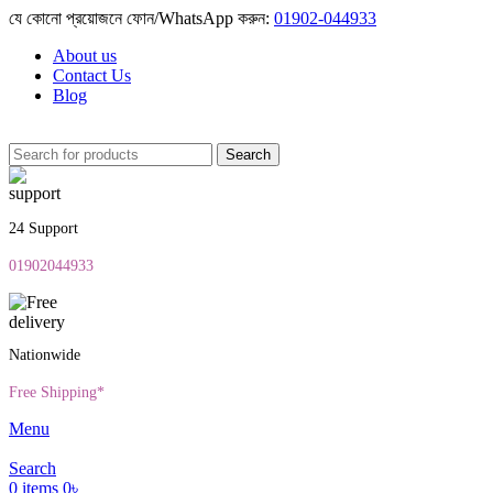
যে কোনো প্রয়োজনে ফোন/WhatsApp করুন:
01902-044933
About us
Contact Us
Blog
Search
24 Support
01902044933
Nationwide
Free Shipping*
Menu
Search
0
items
0
৳