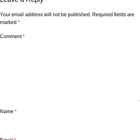
Your email address will not be published.
Required fields are
marked
*
Comment
*
Name
*