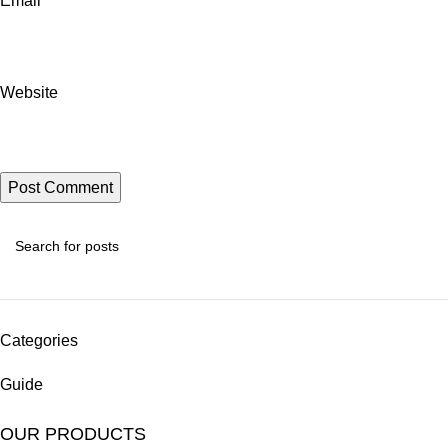
Email
*
Website
Categories
Guide
OUR PRODUCTS