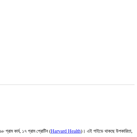
্রাম কার্ব, ১৭ গ্রাম প্রোটিন (
Harvard Health
)। এই গাইডে থাকছে উপকারিতা,