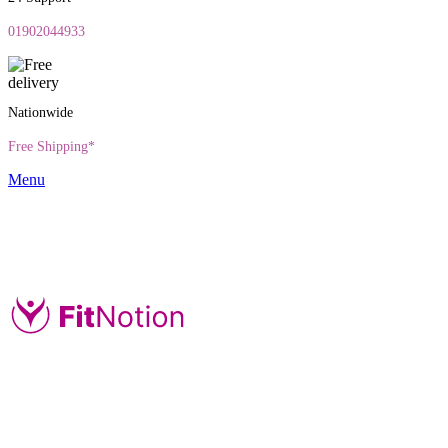
01902044933
Nationwide
Free Shipping*
Menu