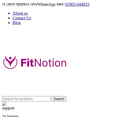
যে কোনো প্রয়োজনে ফোন/WhatsApp করুন:
01902-044933
About us
Contact Us
Blog
Search
24 Support