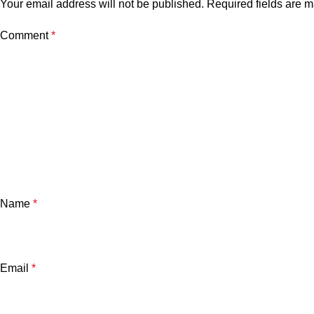
Your email address will not be published.
Required fields are 
Comment
*
Name
*
Email
*