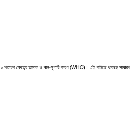
 ৯০ শতাংশ ক্ষেত্রে তামাক ও পান-সুপারি কারণ (
WHO
)। এই গাইডে থাকছে সাধারণ