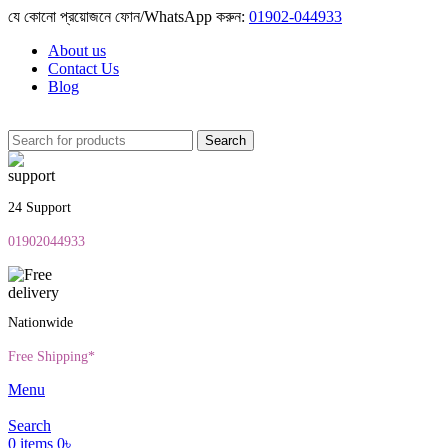
যে কোনো প্রয়োজনে ফোন/WhatsApp করুন:
01902-044933
About us
Contact Us
Blog
Search
24 Support
01902044933
Nationwide
Free Shipping*
Menu
Search
0
items
0
৳