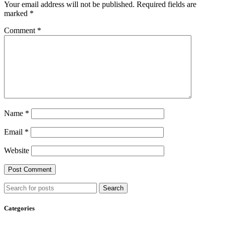
Your email address will not be published.
Required fields are
marked
*
Comment
*
Name
*
Email
*
Website
Search
Categories