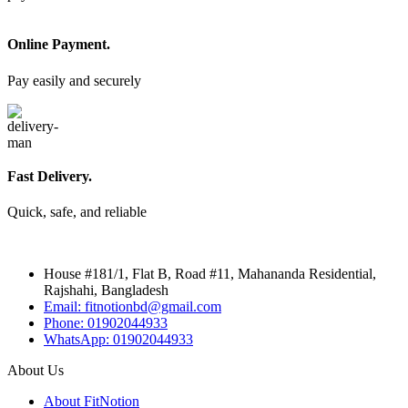
Online Payment.
Pay easily and securely
Fast Delivery.
Quick, safe, and reliable
House #181/1, Flat B, Road #11, Mahananda Residential,
Rajshahi, Bangladesh
Email: fitnotionbd@gmail.com
Phone: 01902044933
WhatsApp: 01902044933
About Us
About FitNotion