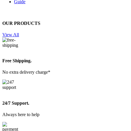
Guide
OUR PRODUCTS
View All
Free Shipping.
No extra delivery charge*
24/7 Support.
Always here to help