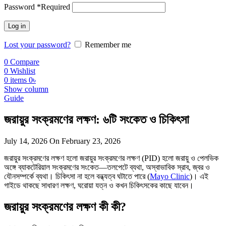
Password
*
Required
Log in
Lost your password?
Remember me
0
Compare
0
Wishlist
0
items
0
৳
Show column
Guide
জরায়ুর সংক্রমণের লক্ষণ: ৬টি সংকেত ও চিকিৎসা
July 14, 2026
On February 23, 2026
জরায়ুর সংক্রমণের লক্ষণ হলো জরায়ুর সংক্রমণের লক্ষণ (PID) হলো জরায়ু ও পেলভিক
অঙ্গে ব্যাকটেরিয়াল সংক্রমণের সংকেত—তলপেটে ব্যথা, অস্বাভাবিক স্রাব, জ্বর ও
যৌনসম্পর্কে ব্যথা। চিকিৎসা না হলে বন্ধ্যত্ব ঘটাতে পারে (
Mayo Clinic
)। এই
গাইডে থাকছে সাধারণ লক্ষণ, ঘরোয়া যত্ন ও কখন চিকিৎসকের কাছে যাবেন।
জরায়ুর সংক্রমণের লক্ষণ কী কী?