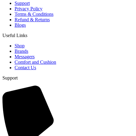
Support
Privacy Policy
Terms & Conditions
Refund & Returns
Blogs
Useful Links
Shop
Brands
Messagers
Comfort and Cushion
Contact Us
Support