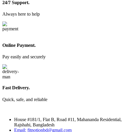
24/7 Support.
Always here to help
Online Payment.
Pay easily and securely
Fast Delivery.
Quick, safe, and reliable
House #181/1, Flat B, Road #11, Mahananda Residential,
Rajshahi, Bangladesh
Email: fitnotionbd@gmail.com