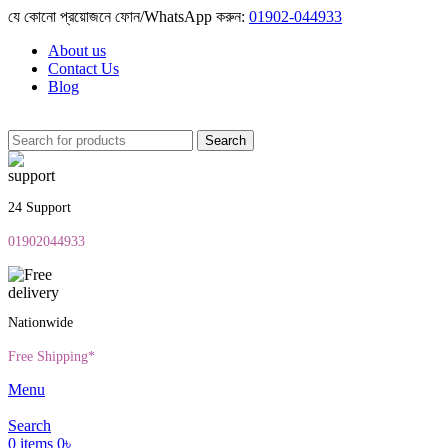
যে কোনো প্রয়োজনে ফোন/WhatsApp করুন:
01902-044933
About us
Contact Us
Blog
Search
24 Support
01902044933
Nationwide
Free Shipping*
Menu
Search
0
items
0
৳