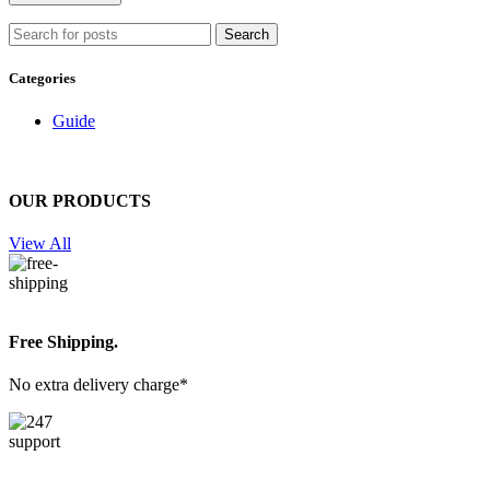
Search
Categories
Guide
OUR PRODUCTS
View All
Free Shipping.
No extra delivery charge*