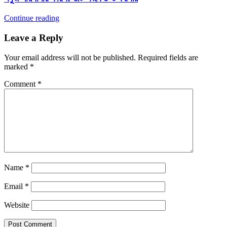
Continue reading
Leave a Reply
Your email address will not be published.
Required fields are
marked
*
Comment
*
Name
*
Email
*
Website