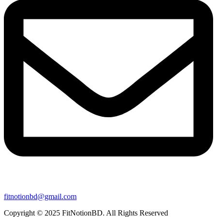
fitnotionbd@gmail.com
Copyright © 2025 FitNotionBD. All Rights Reserved