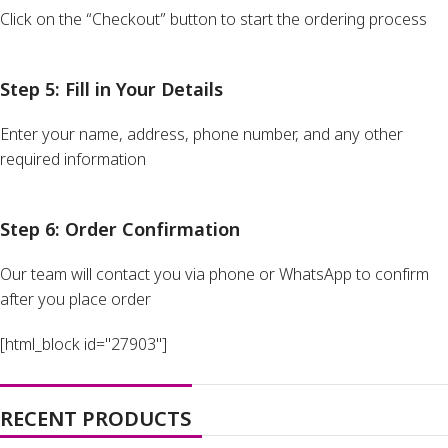
Click on the “Checkout” button to start the ordering process
Step 5: Fill in Your Details
Enter your name, address, phone number, and any other
required information
Step 6: Order Confirmation
Our team will contact you via phone or WhatsApp to confirm
after you place order
[html_block id="27903"]
RECENT PRODUCTS