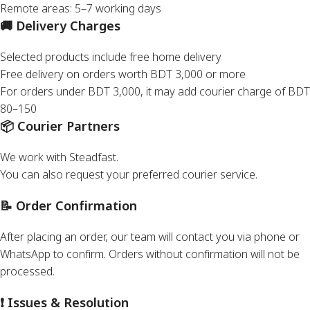
Remote areas: 5–7 working days
🚚 Delivery Charges
Selected products include free home delivery
Free delivery on orders worth BDT 3,000 or more
For orders under BDT 3,000, it may add courier charge of BDT
80–150
📦 Courier Partners
We work with Steadfast.
You can also request your preferred courier service.
📝 Order Confirmation
After placing an order, our team will contact you via phone or
WhatsApp to confirm. Orders without confirmation will not be
processed.
❗ Issues & Resolution