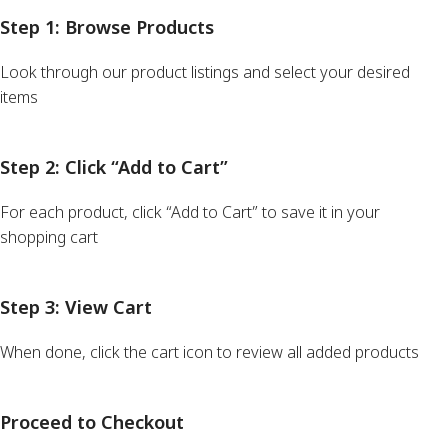
Step 1: Browse Products
Look through our product listings and select your desired
items
Step 2: Click “Add to Cart”
For each product, click “Add to Cart” to save it in your
shopping cart
Step 3: View Cart
When done, click the cart icon to review all added products
Proceed to Checkout