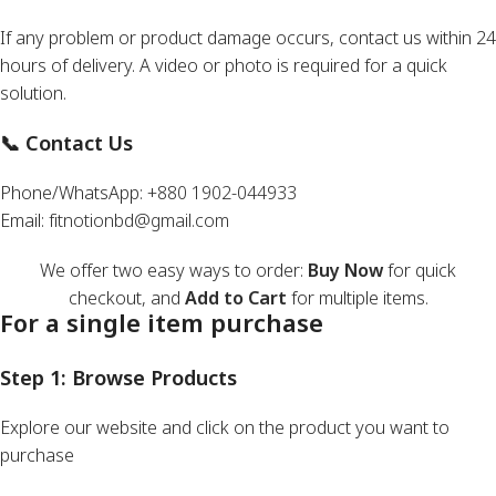
If any problem or product damage occurs, contact us within 24
hours of delivery. A video or photo is required for a quick
solution.
📞 Contact Us
Phone/WhatsApp:
+880 1902-044933
Email:
fitnotionbd@gmail.com
We offer two easy ways to order:
Buy Now
for quick
checkout, and
Add to Cart
for multiple items.
For a single item purchase
Step 1: Browse Products
Explore our website and click on the product you want to
purchase