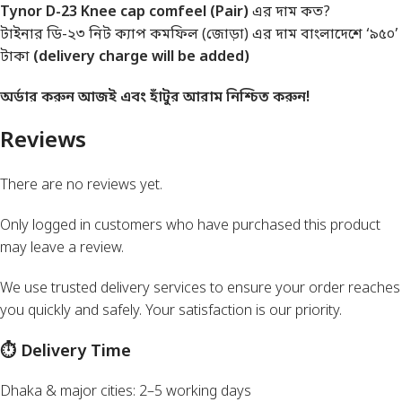
Tynor D-23 Knee cap comfeel (Pair)
এর দাম কত?
টাইনার ডি-২৩ নিট ক্যাপ কমফিল (জোড়া) এর দাম বাংলাদেশে ‘৯৫০’
টাকা
(delivery charge will be added)
অর্ডার করুন আজই এবং হাঁটুর আরাম নিশ্চিত করুন!
Reviews
There are no reviews yet.
Only logged in customers who have purchased this product
may leave a review.
We use trusted delivery services to ensure your order reaches
you quickly and safely. Your satisfaction is our priority.
⏱ Delivery Time
Dhaka & major cities: 2–5 working days