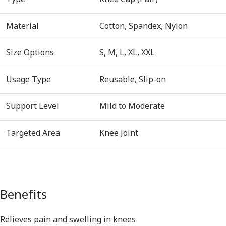
Material
Cotton, Spandex, Nylon
Size Options
S, M, L, XL, XXL
Usage Type
Reusable, Slip-on
Support Level
Mild to Moderate
Targeted Area
Knee Joint
Benefits
Relieves pain and swelling in knees