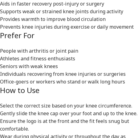
Aids in faster recovery post-injury or surgery
Supports weak or strained knee joints during activity
Provides warmth to improve blood circulation
Prevents knee injuries during exercise or daily movement
Prefer For
People with arthritis or joint pain
Athletes and fitness enthusiasts
Seniors with weak knees
Individuals recovering from knee injuries or surgeries
Office-goers or workers who stand or walk long hours
How to Use
Select the correct size based on your knee circumference.
Gently slide the knee cap over your foot and up to the knee.
Ensure the logo is at the front and the fit feels snug but
comfortable.
Wear during physical activity or throughout the day as