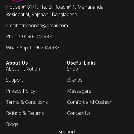
House #181/1, Flat B, Road #11, Mahananda
Residential, Rajshahi, Bangladesh
Email: fitnotionbd@gmail.com
Phone: 01902044933
WhatsApp: 01902044933
About Us
Useful Links
About FitNotion
Shop
Support
Brands
Privacy Policy
Messagers
Terms & Conditions
Comfort and Cushion
Refund & Returns
Contact Us
Blogs
Support