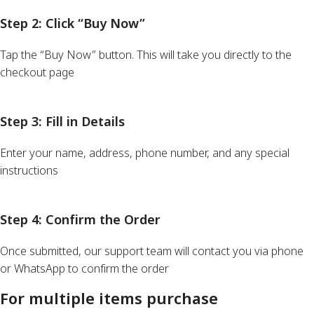
Step 2: Click “Buy Now”
Tap the “Buy Now” button. This will take you directly to the
checkout page
Step 3: Fill in Details
Enter your name, address, phone number, and any special
instructions
Step 4: Confirm the Order
Once submitted, our support team will contact you via phone
or WhatsApp to confirm the order
For multiple items purchase