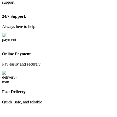
24/7 Support.
Always here to help
Online Payment.
Pay easily and securely
Fast Delivery.
Quick, safe, and reliable