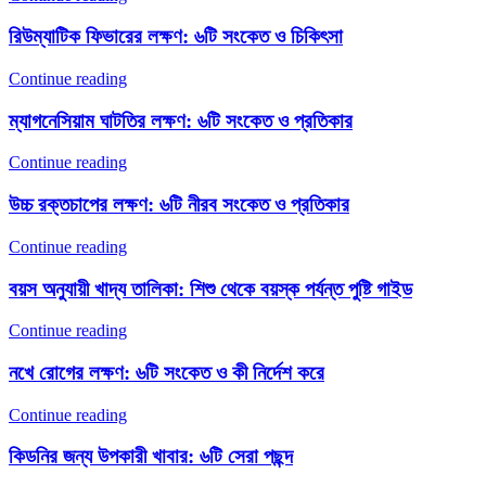
রিউম্যাটিক ফিভারের লক্ষণ: ৬টি সংকেত ও চিকিৎসা
Continue reading
ম্যাগনেসিয়াম ঘাটতির লক্ষণ: ৬টি সংকেত ও প্রতিকার
Continue reading
উচ্চ রক্তচাপের লক্ষণ: ৬টি নীরব সংকেত ও প্রতিকার
Continue reading
বয়স অনুযায়ী খাদ্য তালিকা: শিশু থেকে বয়স্ক পর্যন্ত পুষ্টি গাইড
Continue reading
নখে রোগের লক্ষণ: ৬টি সংকেত ও কী নির্দেশ করে
Continue reading
কিডনির জন্য উপকারী খাবার: ৬টি সেরা পছন্দ