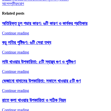
আপেল
পুষ্টি
হৃদরোগ
Related posts
অতিরিক্ত চুল পড়ার কারণ: ৬টি কারণ ও কার্যকর প্রতিকার
Continue reading
কচু লতির পুষ্টিগুণ: ৬টি সেরা তথ্য
Continue reading
লাউ খাওয়ার উপকারিতা: ৫টি স্বাস্থ্য গুণ ও পুষ্টিগুণ
Continue reading
ভেজানো বাদামের উপকারিতা: সকালে খাওয়ার ৫টি গুণ
Continue reading
রাতে কলা খাওয়ার উপকারিতা ও সঠিক নিয়ম
Continue reading