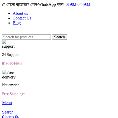
যে কোনো প্রয়োজনে ফোন/WhatsApp করুন:
01902-044933
About us
Contact Us
Blog
Search
24 Support
01902044933
Nationwide
Free Shipping*
Menu
Search
0
items
0
৳