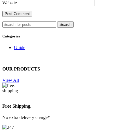
Website
Search
Categories
Guide
OUR PRODUCTS
View All
Free Shipping.
No extra delivery charge*