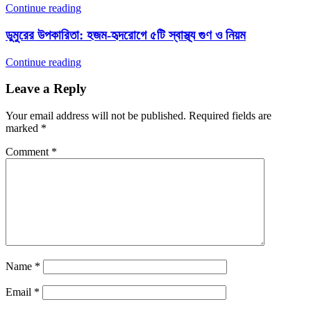
Continue reading
ডুমুরের উপকারিতা: হজম-হৃদরোগে ৫টি স্বাস্থ্য গুণ ও নিয়ম
Continue reading
Leave a Reply
Your email address will not be published.
Required fields are
marked
*
Comment
*
Name
*
Email
*