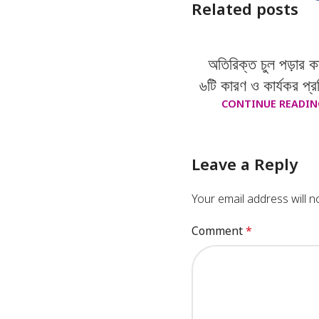
Related posts
অতিরিক্ত চুল পড়ার ক
৬টি কারণ ও কার্যকর প্
CONTINUE READIN
Leave a Reply
Your email address will n
Comment
*