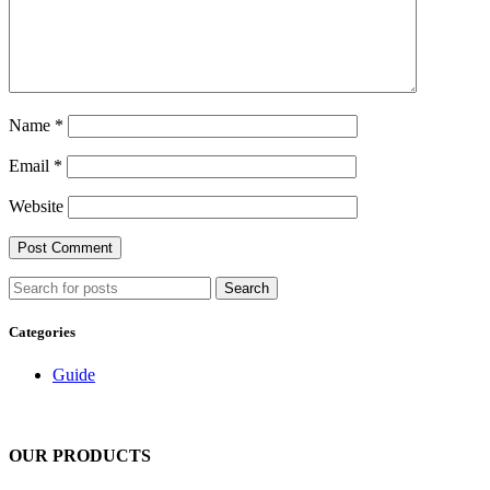
Name
*
Email
*
Website
Search
Categories
Guide
OUR PRODUCTS