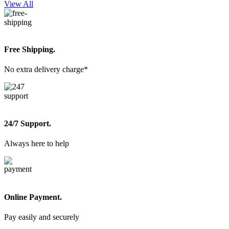
View All
Free Shipping.
No extra delivery charge*
24/7 Support.
Always here to help
Online Payment.
Pay easily and securely