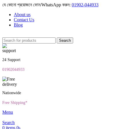
যে কোনো প্রয়োজনে ফোন/WhatsApp করুন:
01902-044933
About us
Contact Us
Blog
Search
24 Support
01902044933
Nationwide
Free Shipping*
Menu
Search
0
items
0
৳