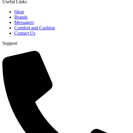
Useful Links
Shop
Brands
Messagers
Comfort and Cushion
Contact Us
Support