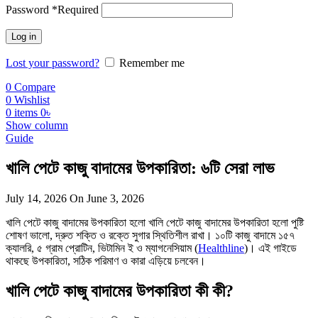
Password
*
Required
Log in
Lost your password?
Remember me
0
Compare
0
Wishlist
0
items
0
৳
Show column
Guide
খালি পেটে কাজু বাদামের উপকারিতা: ৬টি সেরা লাভ
July 14, 2026
On June 3, 2026
খালি পেটে কাজু বাদামের উপকারিতা হলো খালি পেটে কাজু বাদামের উপকারিতা হলো পুষ্টি
শোষণ ভালো, দ্রুত শক্তি ও রক্তে সুগার স্থিতিশীল রাখা। ১০টি কাজু বাদামে ১৫৭
ক্যালরি, ৫ গ্রাম প্রোটিন, ভিটামিন ই ও ম্যাগনেসিয়াম (
Healthline
)। এই গাইডে
থাকছে উপকারিতা, সঠিক পরিমাণ ও কারা এড়িয়ে চলবেন।
খালি পেটে কাজু বাদামের উপকারিতা কী কী?