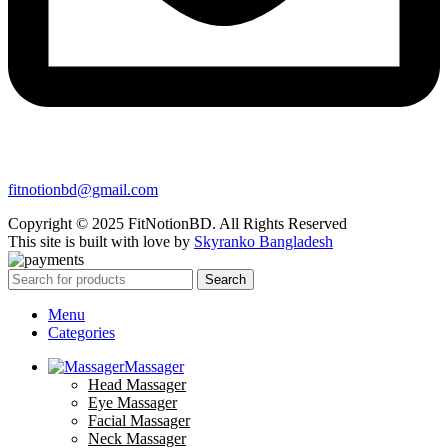
fitnotionbd@gmail.com
Copyright © 2025 FitNotionBD. All Rights Reserved
This site is built with love by
Skyranko Bangladesh
Search
Menu
Categories
Massager
Head Massager
Eye Massager
Facial Massager
Neck Massager