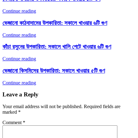
Continue reading
ভেজানো কাঠবাদামের উপকারিতা: সকালে খাওয়ার ৬টি গুণ
Continue reading
কাঁচা রসুনের উপকারিতা: সকালে খালি পেটে খাওয়ার ৬টি গুণ
Continue reading
ভেজানো কিসমিসের উপকারিতা: সকালে খাওয়ার ৫টি গুণ
Continue reading
Leave a Reply
Your email address will not be published.
Required fields are
marked
*
Comment
*