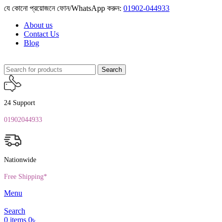
যে কোনো প্রয়োজনে ফোন/WhatsApp করুন:
01902-044933
About us
Contact Us
Blog
Search
24 Support
01902044933
Nationwide
Free Shipping*
Menu
Search
0
items
0
৳