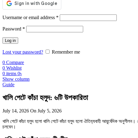
Required
Username or email address
*
Required
Password
*
Log in
Lost your password?
Remember me
0
Compare
0
Wishlist
0
items
0
৳
Show column
Guide
খালি পেটে কাঁচা হলুদ: ৬টি উপকারিতা
July 14, 2026
On July 5, 2026
খালি পেটে কাঁচা হলুদ হলো খালি পেটে কাঁচা হলুদ হলো ঐতিহ্যবাহী আয়ুর্বেদিক অনুশীলন। ২ থ
চলবেন।