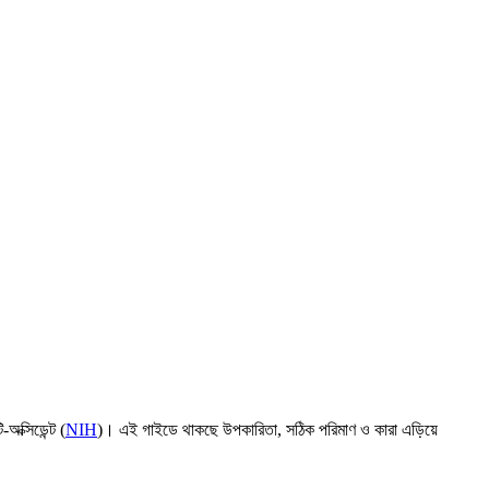
অক্সিডেন্ট (
NIH
)। এই গাইডে থাকছে উপকারিতা, সঠিক পরিমাণ ও কারা এড়িয়ে