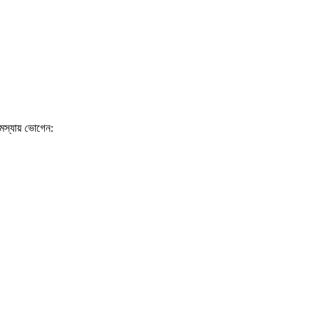
সমস্যায় ভোগেন: