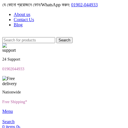
যে কোনো প্রয়োজনে ফোন/WhatsApp করুন:
01902-044933
About us
Contact Us
Blog
Search
24 Support
01902044933
Nationwide
Free Shipping*
Menu
Search
0
items
0
৳