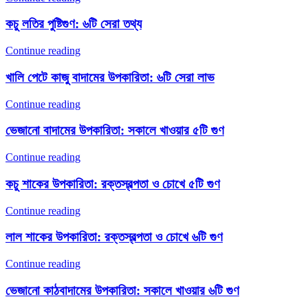
কচু লতির পুষ্টিগুণ: ৬টি সেরা তথ্য
Continue reading
খালি পেটে কাজু বাদামের উপকারিতা: ৬টি সেরা লাভ
Continue reading
ভেজানো বাদামের উপকারিতা: সকালে খাওয়ার ৫টি গুণ
Continue reading
কচু শাকের উপকারিতা: রক্তস্বল্পতা ও চোখে ৫টি গুণ
Continue reading
লাল শাকের উপকারিতা: রক্তস্বল্পতা ও চোখে ৬টি গুণ
Continue reading
ভেজানো কাঠবাদামের উপকারিতা: সকালে খাওয়ার ৬টি গুণ