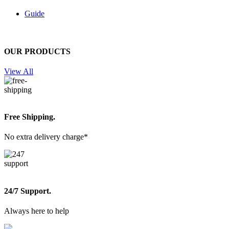
Guide
OUR PRODUCTS
View All
Free Shipping.
No extra delivery charge*
24/7 Support.
Always here to help