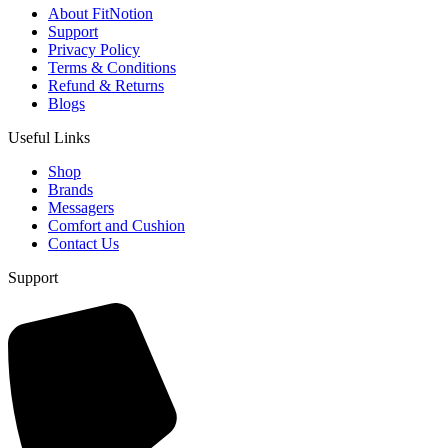
About FitNotion
Support
Privacy Policy
Terms & Conditions
Refund & Returns
Blogs
Useful Links
Shop
Brands
Messagers
Comfort and Cushion
Contact Us
Support