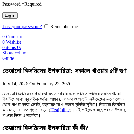
Password
*
Required
Log in
Lost your password?
Remember me
0
Compare
0
Wishlist
0
items
0
৳
Show column
Guide
ভেজানো কিসমিসের উপকারিতা: সকালে খাওয়ার ৫টি গুণ
July 14, 2026
On February 22, 2026
ভেজানো কিসমিসের উপকারিতা বলতে বোঝায় রাতে পানিতে ভিজিয়ে সকালে খাওয়া
কিসমিসে থাকা প্রাকৃতিক শর্করা, আয়রন, ফাইবার ও অ্যান্টি-অক্সিডেন্টের ভালো শোষণ
থেকে পাওয়া দ্রুত এনার্জি, রক্তস্বল্পতা ও হজমে সুনির্দিষ্ট সুবিধা। ভিজানো কিসমিসে
আয়রন শোষণ ৩০ শতাংশ বাড়ে (
Healthline
)। এই গাইডে থাকছে প্রধান উপকার,
খাওয়ার নিয়ম ও সতর্কতা।
ভেজানো কিসমিসের উপকারিতা কী কী?