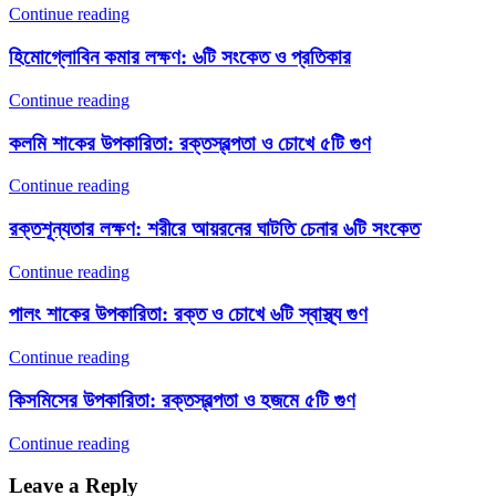
Continue reading
হিমোগ্লোবিন কমার লক্ষণ: ৬টি সংকেত ও প্রতিকার
Continue reading
কলমি শাকের উপকারিতা: রক্তস্বল্পতা ও চোখে ৫টি গুণ
Continue reading
রক্তশূন্যতার লক্ষণ: শরীরে আয়রনের ঘাটতি চেনার ৬টি সংকেত
Continue reading
পালং শাকের উপকারিতা: রক্ত ও চোখে ৬টি স্বাস্থ্য গুণ
Continue reading
কিসমিসের উপকারিতা: রক্তস্বল্পতা ও হজমে ৫টি গুণ
Continue reading
Leave a Reply