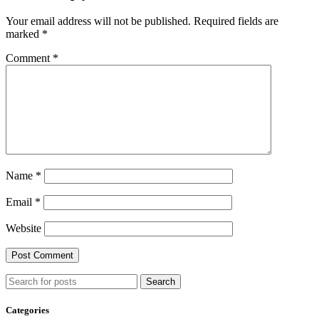
Your email address will not be published.
Required fields are
marked
*
Comment
*
Name
*
Email
*
Website
Search
Categories