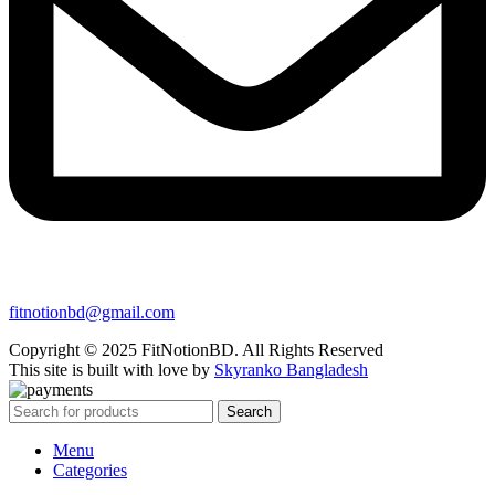
fitnotionbd@gmail.com
Copyright © 2025 FitNotionBD. All Rights Reserved
This site is built with love by
Skyranko Bangladesh
Search
Menu
Categories