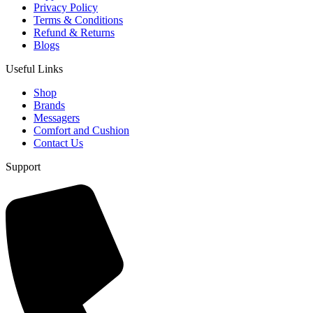
Privacy Policy
Terms & Conditions
Refund & Returns
Blogs
Useful Links
Shop
Brands
Messagers
Comfort and Cushion
Contact Us
Support