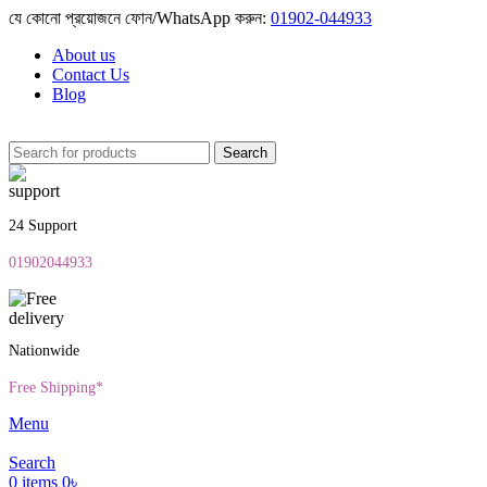
যে কোনো প্রয়োজনে ফোন/WhatsApp করুন:
01902-044933
About us
Contact Us
Blog
Search
24 Support
01902044933
Nationwide
Free Shipping*
Menu
Search
0
items
0
৳