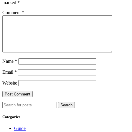
marked
*
Comment
*
Name
*
Email
*
Website
Search
Categories
Guide