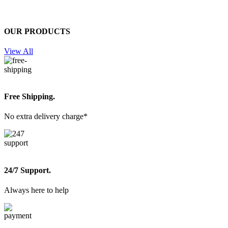
OUR PRODUCTS
View All
Free Shipping.
No extra delivery charge*
24/7 Support.
Always here to help