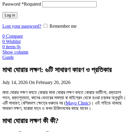
Password
*
Required
Log in
Lost your password?
Remember me
0
Compare
0
Wishlist
0
items
0
৳
Show column
Guide
মাথা ঘোরার লক্ষণ: ৬টি সাধারণ কারণ ও প্রতিকার
July 14, 2026
On February 20, 2026
মাথা ঘোরার লক্ষণ বলতে বোঝায় মাথা ঘোরার লক্ষণ বলতে বোঝায় ভার্টিগো, রক্তচাপ
পতন, রক্তশূন্যতা, কানের ভেতরের সমস্যা বা মাইগ্রেন থেকে হওয়া চক্কর অনুভূতি।
এটি সাধারণ; বেশিরভাগ ক্ষেত্রে গুরুতর নয় (
Mayo Clinic
)। এই গাইডে থাকছে
সাধারণ লক্ষণ, ঘরোয়া যত্ন ও কখন চিকিৎসকের কাছে যাবেন।
মাথা ঘোরার লক্ষণ কী কী?