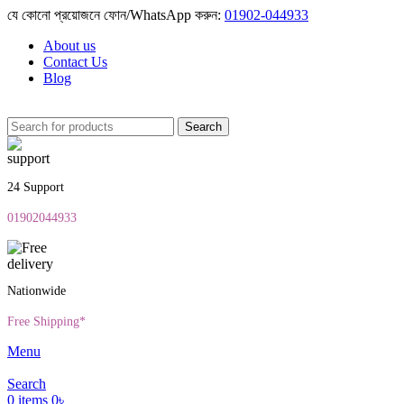
যে কোনো প্রয়োজনে ফোন/WhatsApp করুন:
01902-044933
About us
Contact Us
Blog
Search
24 Support
01902044933
Nationwide
Free Shipping*
Menu
Search
0
items
0
৳