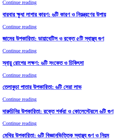
Continue reading
বারবার ক্ষুধা লাগার কারণ: ৬টি কারণ ও নিয়ন্ত্রণের উপায়
Continue reading
জামের উপকারিতা: ডায়াবেটিস ও রক্তে ৫টি স্বাস্থ্য গুণ
Continue reading
স্নায়ু রোগের লক্ষণ: ৬টি সংকেত ও চিকিৎসা
Continue reading
তেলাকুচা পাতার উপকারিতা: ৬টি সেরা লাভ
Continue reading
দারুচিনির উপকারিতা: রক্তে শর্করা ও কোলেস্টেরলে ৬টি গুণ
Continue reading
মেথির উপকারিতা: ৬টি বিজ্ঞানভিত্তিক স্বাস্থ্য গুণ ও নিয়ম