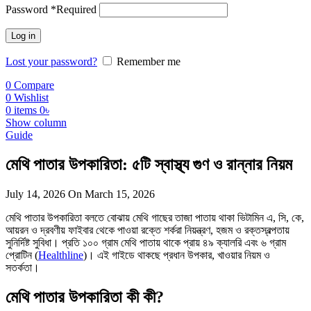
Password
*
Required
Log in
Lost your password?
Remember me
0
Compare
0
Wishlist
0
items
0
৳
Show column
Guide
মেথি পাতার উপকারিতা: ৫টি স্বাস্থ্য গুণ ও রান্নার নিয়ম
July 14, 2026
On March 15, 2026
মেথি পাতার উপকারিতা বলতে বোঝায় মেথি গাছের তাজা পাতায় থাকা ভিটামিন এ, সি, কে,
আয়রন ও দ্রবণীয় ফাইবার থেকে পাওয়া রক্তে শর্করা নিয়ন্ত্রণ, হজম ও রক্তস্বল্পতায়
সুনির্দিষ্ট সুবিধা। প্রতি ১০০ গ্রাম মেথি পাতায় থাকে প্রায় ৪৯ ক্যালরি এবং ৬ গ্রাম
প্রোটিন (
Healthline
)। এই গাইডে থাকছে প্রধান উপকার, খাওয়ার নিয়ম ও
সতর্কতা।
মেথি পাতার উপকারিতা কী কী?