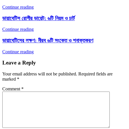
Continue reading
ডায়াবেটিস রোগীর ডায়েট: ৬টি নিয়ম ও চার্ট
Continue reading
ডায়াবেটিসের লক্ষণ: নীরব ৬টি সংকেত ও শনাক্তকরণ
Continue reading
Leave a Reply
Your email address will not be published.
Required fields are
marked
*
Comment
*