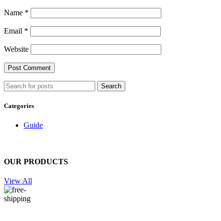
Name
*
Email
*
Website
Search
Categories
Guide
OUR PRODUCTS
View All