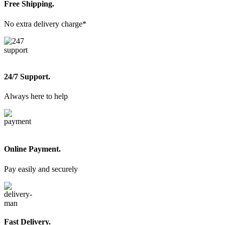
Free Shipping.
No extra delivery charge*
24/7 Support.
Always here to help
Online Payment.
Pay easily and securely
Fast Delivery.