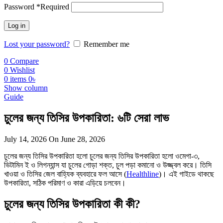
Password
*
Required
Log in
Lost your password?
Remember me
0
Compare
0
Wishlist
0
items
0
৳
Show column
Guide
চুলের জন্য তিসির উপকারিতা: ৬টি সেরা লাভ
July 14, 2026
On June 28, 2026
চুলের জন্য তিসির উপকারিতা হলো চুলের জন্য তিসির উপকারিতা হলো ওমেগা-৩,
ভিটামিন ই ও লিগন্যান্স যা চুলের গোড়া শক্ত, চুল পড়া কমানো ও উজ্জ্বল করে। তিসি
খাওয়া ও তিসির জেল বাহ্যিক ব্যবহারে ফল আসে (
Healthline
)। এই গাইডে থাকছে
উপকারিতা, সঠিক পরিমাণ ও কারা এড়িয়ে চলবেন।
চুলের জন্য তিসির উপকারিতা কী কী?