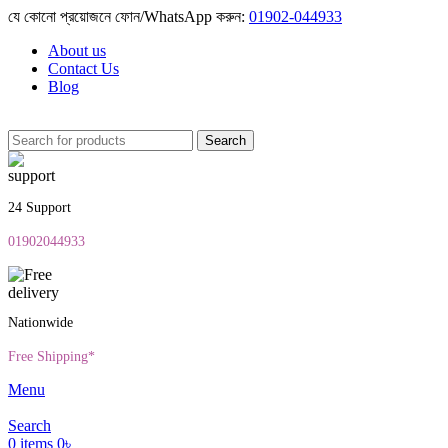
যে কোনো প্রয়োজনে ফোন/WhatsApp করুন:
01902-044933
About us
Contact Us
Blog
Search
24 Support
01902044933
Nationwide
Free Shipping*
Menu
Search
0
items
0
৳