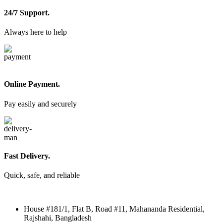
24/7 Support.
Always here to help
Online Payment.
Pay easily and securely
Fast Delivery.
Quick, safe, and reliable
House #181/1, Flat B, Road #11, Mahananda Residential,
Rajshahi, Bangladesh