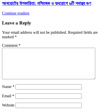
আখরোটের উপকারিতা: মস্তিষ্ক ও হৃদরোগে ৬টি স্বাস্থ্য গুণ
Continue reading
Leave a Reply
Your email address will not be published.
Required fields are
marked
*
Comment
*
Name
*
Email
*
Website