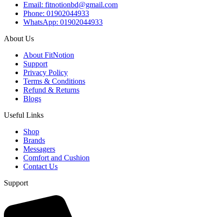
Email: fitnotionbd@gmail.com
Phone: 01902044933
WhatsApp: 01902044933
About Us
About FitNotion
Support
Privacy Policy
Terms & Conditions
Refund & Returns
Blogs
Useful Links
Shop
Brands
Messagers
Comfort and Cushion
Contact Us
Support