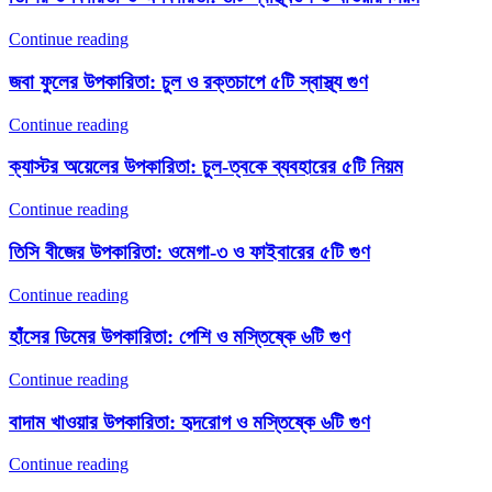
Continue reading
জবা ফুলের উপকারিতা: চুল ও রক্তচাপে ৫টি স্বাস্থ্য গুণ
Continue reading
ক্যাস্টর অয়েলের উপকারিতা: চুল-ত্বকে ব্যবহারের ৫টি নিয়ম
Continue reading
তিসি বীজের উপকারিতা: ওমেগা-৩ ও ফাইবারের ৫টি গুণ
Continue reading
হাঁসের ডিমের উপকারিতা: পেশি ও মস্তিষ্কে ৬টি গুণ
Continue reading
বাদাম খাওয়ার উপকারিতা: হৃদরোগ ও মস্তিষ্কে ৬টি গুণ
Continue reading