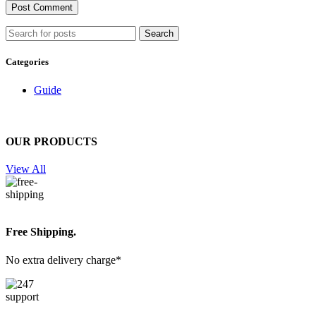
Search
Categories
Guide
OUR PRODUCTS
View All
Free Shipping.
No extra delivery charge*