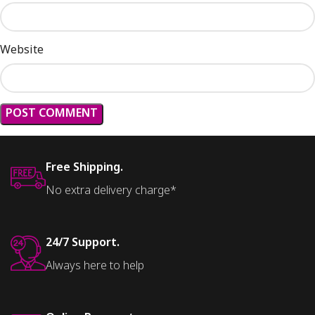
Website
Free Shipping.
No extra delivery charge*
24/7 Support.
Always here to help