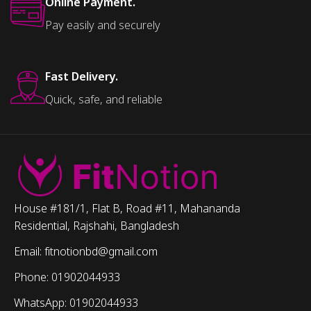
Online Payment.
Pay easily and securely
Fast Delivery.
Quick, safe, and reliable
House #181/1, Flat B, Road #11, Mahananda
Residential, Rajshahi, Bangladesh
Email: fitnotionbd@gmail.com
Phone: 01902044933
WhatsApp: 01902044933