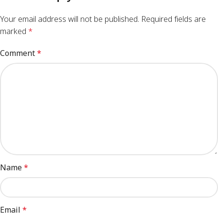
Your email address will not be published.
Required fields are
marked
*
Comment
*
Name
*
Email
*