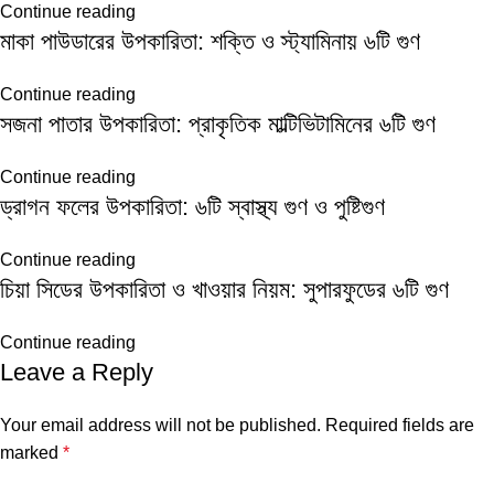
Continue reading
মাকা পাউডারের উপকারিতা: শক্তি ও স্ট্যামিনায় ৬টি গুণ
Continue reading
সজনা পাতার উপকারিতা: প্রাকৃতিক মাল্টিভিটামিনের ৬টি গুণ
Continue reading
ড্রাগন ফলের উপকারিতা: ৬টি স্বাস্থ্য গুণ ও পুষ্টিগুণ
Continue reading
চিয়া সিডের উপকারিতা ও খাওয়ার নিয়ম: সুপারফুডের ৬টি গুণ
Continue reading
Leave a Reply
Your email address will not be published.
Required fields are
marked
*