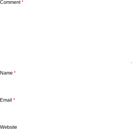
Comment
*
Name
*
Email
*
Website