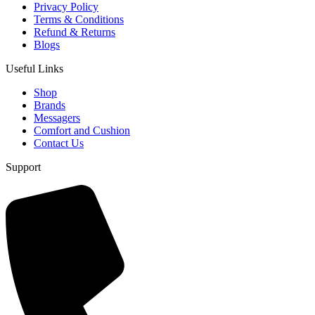
Privacy Policy
Terms & Conditions
Refund & Returns
Blogs
Useful Links
Shop
Brands
Messagers
Comfort and Cushion
Contact Us
Support