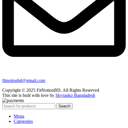
fitnotionbd@gmail.com
Copyright © 2025 FitNotionBD. All Rights Reserved
This site is built with love by
Skyranko Bangladesh
Search
Menu
Categories