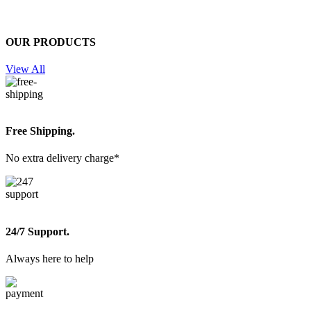
OUR PRODUCTS
View All
Free Shipping.
No extra delivery charge*
24/7 Support.
Always here to help