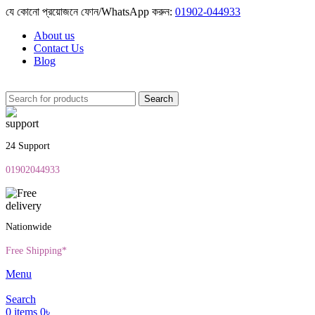
যে কোনো প্রয়োজনে ফোন/WhatsApp করুন:
01902-044933
About us
Contact Us
Blog
Search
24 Support
01902044933
Nationwide
Free Shipping*
Menu
Search
0
items
0
৳