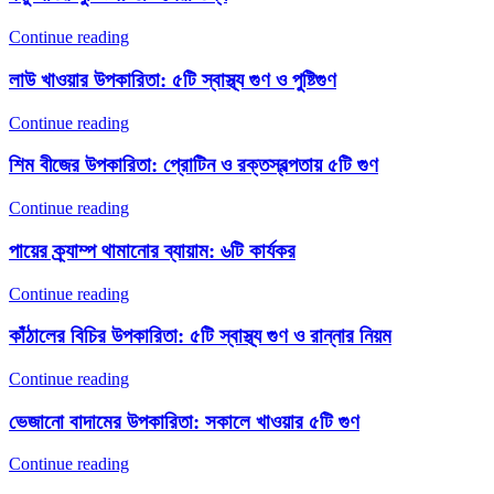
Continue reading
লাউ খাওয়ার উপকারিতা: ৫টি স্বাস্থ্য গুণ ও পুষ্টিগুণ
Continue reading
শিম বীজের উপকারিতা: প্রোটিন ও রক্তস্বল্পতায় ৫টি গুণ
Continue reading
পায়ের ক্র্যাম্প থামানোর ব্যায়াম: ৬টি কার্যকর
Continue reading
কাঁঠালের বিচির উপকারিতা: ৫টি স্বাস্থ্য গুণ ও রান্নার নিয়ম
Continue reading
ভেজানো বাদামের উপকারিতা: সকালে খাওয়ার ৫টি গুণ
Continue reading