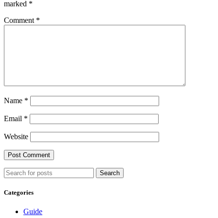
marked
*
Comment
*
Name
*
Email
*
Website
Search
Categories
Guide