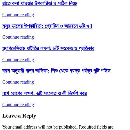
রাতে কলা খাওয়ার উপকারিতা ও সঠিক নিয়ম
Continue reading
মসুর ডালের উপকারিতা: প্রোটিন ও আয়রনে ৬টি গুণ
Continue reading
ম্যাগনেসিয়াম ঘাটতির লক্ষণ: ৬টি সংকেত ও প্রতিকার
Continue reading
বয়স অনুযায়ী খাদ্য তালিকা: শিশু থেকে বয়স্ক পর্যন্ত পুষ্টি গাইড
Continue reading
নখে রোগের লক্ষণ: ৬টি সংকেত ও কী নির্দেশ করে
Continue reading
Leave a Reply
Your email address will not be published.
Required fields are