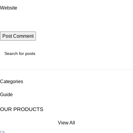
Website
Categories
Guide
OUR PRODUCTS
View All