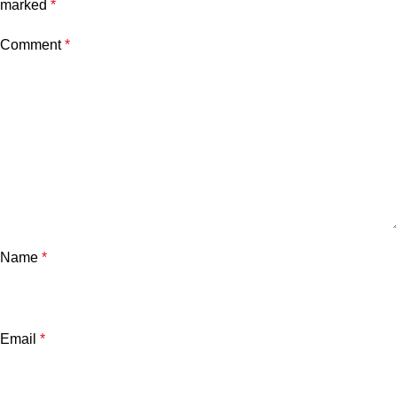
marked
*
Comment
*
Name
*
Email
*