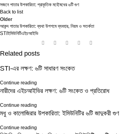
সজনে পাতার উপকারিতা: প্রাকৃতিক মহৌষধের ৬টি গুণ
Back to list
Older
আকন্দ পাতার উপকারিতা: ব্যথা উপশমে ব্যবহার, নিয়ম ও সতর্কতা
STI
ইমিউনিটি
এইচআইভি
Related posts
STI-এর লক্ষণ: ৬টি সাধারণ সংকেত
Continue reading
নারীদের এইচআইভির লক্ষণ: ৬টি সংকেত ও প্রতিরোধ
Continue reading
মধু ও কালোজিরার উপকারিতা: ইমিউনিটির ৬টি জাদুকরী গুণ
Continue reading