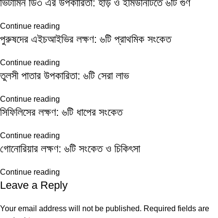
ভিটামিন ডি৩ এর উপকারিতা: হাড় ও ইমিউনিটিতে ৬টি গুণ
Continue reading
পুরুষদের এইচআইভির লক্ষণ: ৬টি প্রাথমিক সংকেত
Continue reading
তুলসী পাতার উপকারিতা: ৬টি সেরা লাভ
Continue reading
সিফিলিসের লক্ষণ: ৬টি ধাপের সংকেত
Continue reading
গোনোরিয়ার লক্ষণ: ৬টি সংকেত ও চিকিৎসা
Continue reading
Leave a Reply
Your email address will not be published.
Required fields are