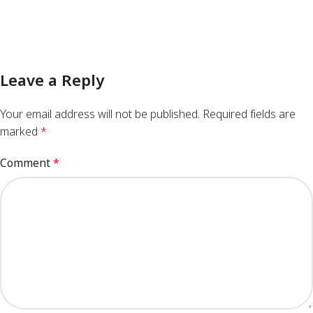
Leave a Reply
Your email address will not be published.
Required fields are
marked
*
Comment
*