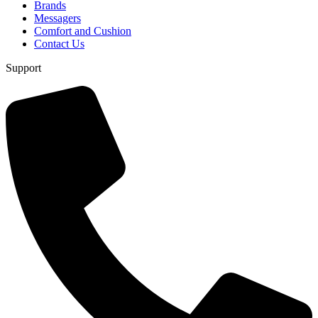
Brands
Messagers
Comfort and Cushion
Contact Us
Support