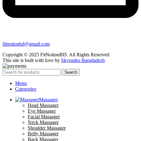
fitnotionbd@gmail.com
Copyright © 2025 FitNotionBD. All Rights Reserved
This site is built with love by
Skyranko Bangladesh
Search
Menu
Categories
Massager
Head Massager
Eye Massager
Facial Massager
Neck Massager
Shoulder Massager
Belly Massager
Back Massager