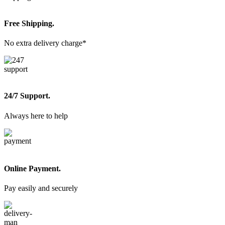
Free Shipping.
No extra delivery charge*
24/7 Support.
Always here to help
Online Payment.
Pay easily and securely