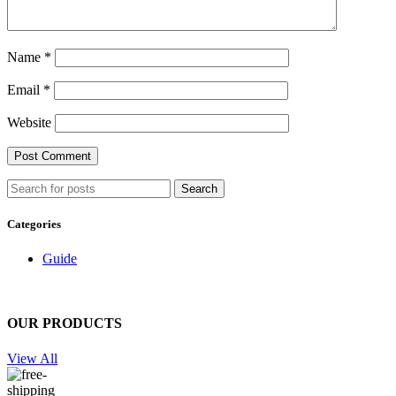
Name
*
Email
*
Website
Search
Categories
Guide
OUR PRODUCTS
View All