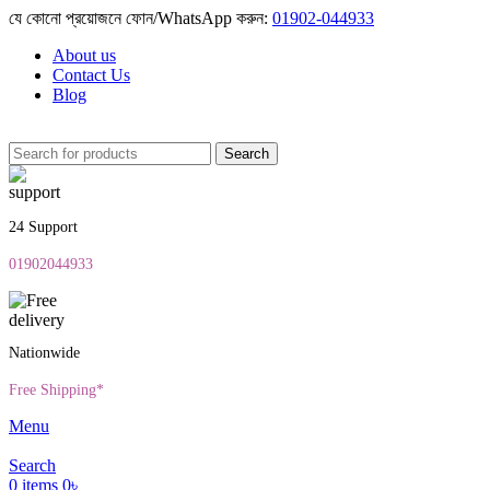
যে কোনো প্রয়োজনে ফোন/WhatsApp করুন:
01902-044933
About us
Contact Us
Blog
Search
24 Support
01902044933
Nationwide
Free Shipping*
Menu
Search
0
items
0
৳