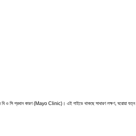
 বি ও সি প্রধান কারণ (
Mayo Clinic
)। এই গাইডে থাকছে সাধারণ লক্ষণ, ঘরোয়া যত্ন