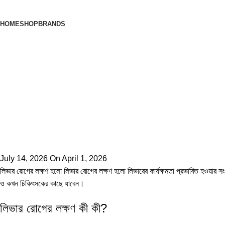
Browse Categories
HOME
SHOP
BRANDS
July 14, 2026
On April 1, 2026
লিভার রোগের লক্ষণ হলো লিভার রোগের লক্ষণ হলো লিভারের কার্যক্ষমতা প্রভাবিত হওয়ার সং
ও কখন চিকিৎসকের কাছে যাবেন।
লিভার রোগের লক্ষণ কী কী?