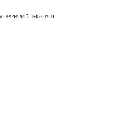
র লক্ষণ
এবং
ফ্যাটি লিভারের লক্ষণ
।
।