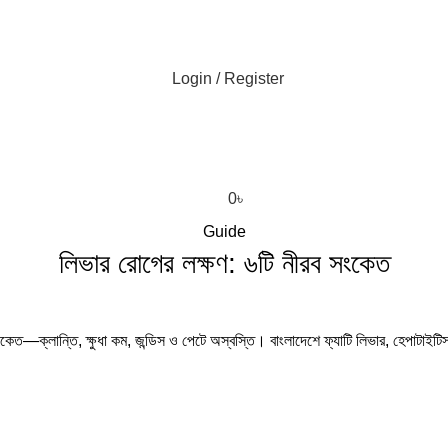
Login / Register
0
৳
Guide
লিভার রোগের লক্ষণ: ৬টি নীরব সংকেত
কেত—ক্লান্তি, ক্ষুধা কম, জন্ডিস ও পেটে অস্বস্তি। বাংলাদেশে ফ্যাটি লিভার, হেপাটাইটিস