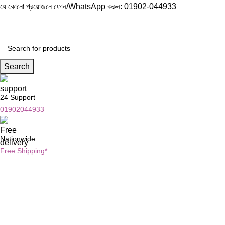
যে কোনো প্রয়োজনে ফোন/WhatsApp করুন:
01902-044933
Search
24 Support
01902044933
Nationwide
Free Shipping*