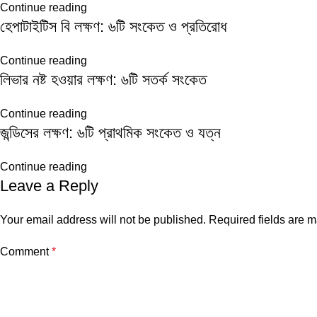
Continue reading
হেপাটাইটিস বি লক্ষণ: ৬টি সংকেত ও প্রতিরোধ
Continue reading
লিভার নষ্ট হওয়ার লক্ষণ: ৬টি সতর্ক সংকেত
Continue reading
জন্ডিসের লক্ষণ: ৬টি প্রাথমিক সংকেত ও যত্ন
Continue reading
Leave a Reply
Your email address will not be published.
Required fields are 
Comment
*