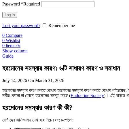
Password
*
Required
Log in
Lost your password?
Remember me
0
Compare
0
Wishlist
0
items
0
৳
Show column
Guide
হরমোনের সমস্যার কারণ: ৬টি সাধারণ কারণ ও সমাধান
July 14, 2026
On March 31, 2026
হরমোনের সমস্যার কারণ বলতে বোঝায় হরমোনের সমস্যার কারণ বলতে বোঝায় থাইরয়েড, ইন
নারীর কোনো না কোনো হরমোনের সমস্যা আছে (
Endocrine Society
)। এই গাইডে থা
হরমোনের সমস্যার কারণ কী কী?
রোগীদের অভিজ্ঞতায় দেখা যায় নিচের সংকেতগুলো: