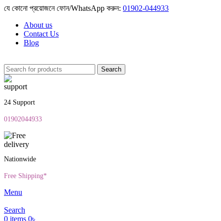
যে কোনো প্রয়োজনে ফোন/WhatsApp করুন:
01902-044933
About us
Contact Us
Blog
Search
24 Support
01902044933
Nationwide
Free Shipping*
Menu
Search
0
items
0
৳