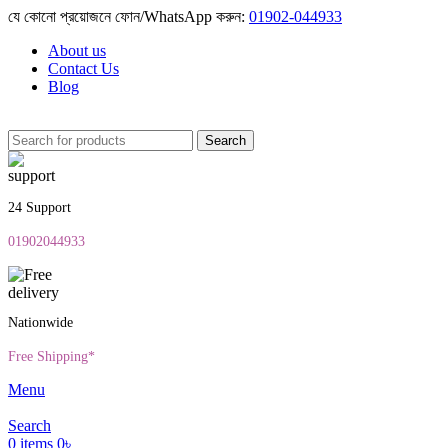
যে কোনো প্রয়োজনে ফোন/WhatsApp করুন:
01902-044933
About us
Contact Us
Blog
Search
24 Support
01902044933
Nationwide
Free Shipping*
Menu
Search
0
items
0
৳