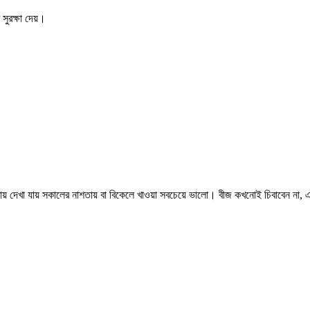
 সুরক্ষা দেয়।
য় দেখা যায় সকালের নাশতায় বা বিকেলে খাওয়া সবচেয়ে ভালো। বীজ কখনোই চিবাবেন না, 