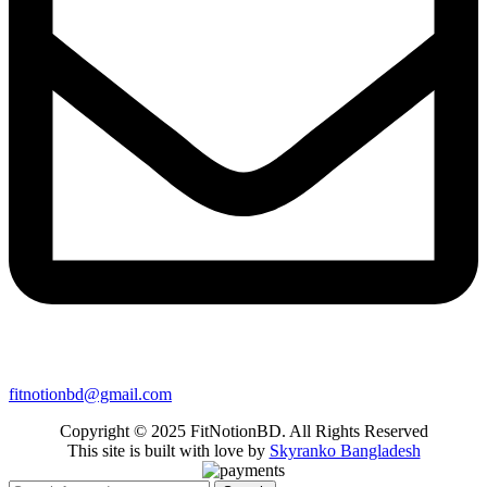
fitnotionbd@gmail.com
Copyright © 2025 FitNotionBD. All Rights Reserved
This site is built with love by
Skyranko Bangladesh