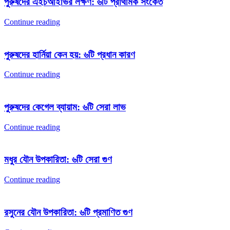
পুরুষদের এইচআইভির লক্ষণ: ৬টি প্রাথমিক সংকেত
Continue reading
পুরুষদের হার্নিয়া কেন হয়: ৬টি প্রধান কারণ
Continue reading
পুরুষদের কেগেল ব্যায়াম: ৬টি সেরা লাভ
Continue reading
মধুর যৌন উপকারিতা: ৬টি সেরা গুণ
Continue reading
রসুনের যৌন উপকারিতা: ৬টি প্রমাণিত গুণ