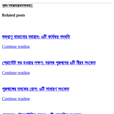
পুরুষ স্বাস্থ্য
বন্ধ্যত্ব
শুক্রাণু
Related posts
শুক্রাণু বাড়ানোর ব্যায়াম: ৬টি কার্যকর পদ্ধতি
Continue reading
প্রোস্টেট বড় হওয়ার লক্ষণ: বয়স্ক পুরুষদের ৬টি নীরব সংকেত
Continue reading
পুরুষাঙ্গের ত্বকের রোগ: ৬টি সাধারণ সংকেত
Continue reading