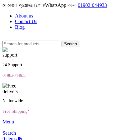
যে কোনো প্রয়োজনে ফোন/WhatsApp করুন:
01902-044933
About us
Contact Us
Blog
Search
24 Support
01902044933
Nationwide
Free Shipping*
Menu
Search
0
items
0
৳