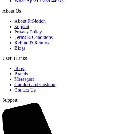
WhatsApp: 01902044933
About Us
About FitNotion
Support
Privacy Policy
Terms & Conditions
Refund & Returns
Blogs
Useful Links
Shop
Brands
Messagers
Comfort and Cushion
Contact Us
Support