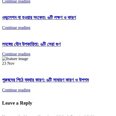
Continue reading
ওভুলেশন না হওয়ার সংকেত: ৬টি লক্ষণ ও কারণ
Continue reading
লবঙ্গের যৌন উপকারিতা: ৬টি সেরা গুণ
Continue reading
23
Nov
পুরুষদের পিঠে ব্যথার কারণ: ৬টি সাধারণ কারণ ও উপশম
Continue reading
Leave a Reply