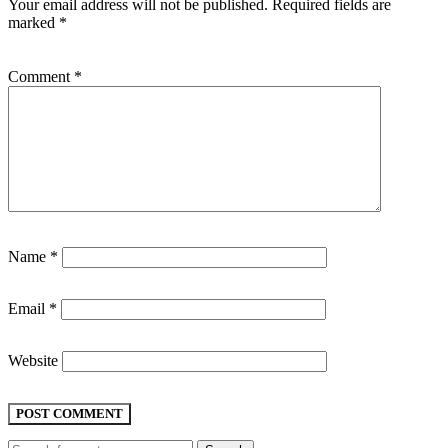
Your email address will not be published.
Required fields are
marked
*
Comment
*
Name
*
Email
*
Website