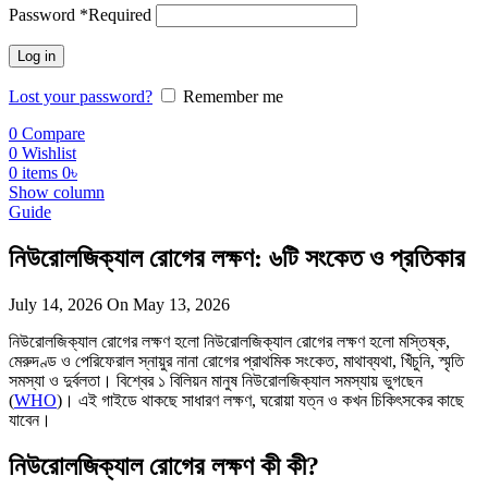
Password
*
Required
Log in
Lost your password?
Remember me
0
Compare
0
Wishlist
0
items
0
৳
Show column
Guide
নিউরোলজিক্যাল রোগের লক্ষণ: ৬টি সংকেত ও প্রতিকার
July 14, 2026
On May 13, 2026
নিউরোলজিক্যাল রোগের লক্ষণ হলো নিউরোলজিক্যাল রোগের লক্ষণ হলো মস্তিষ্ক,
মেরুদণ্ড ও পেরিফেরাল স্নায়ুর নানা রোগের প্রাথমিক সংকেত, মাথাব্যথা, খিঁচুনি, স্মৃতি
সমস্যা ও দুর্বলতা। বিশ্বের ১ বিলিয়ন মানুষ নিউরোলজিক্যাল সমস্যায় ভুগছেন
(
WHO
)। এই গাইডে থাকছে সাধারণ লক্ষণ, ঘরোয়া যত্ন ও কখন চিকিৎসকের কাছে
যাবেন।
নিউরোলজিক্যাল রোগের লক্ষণ কী কী?