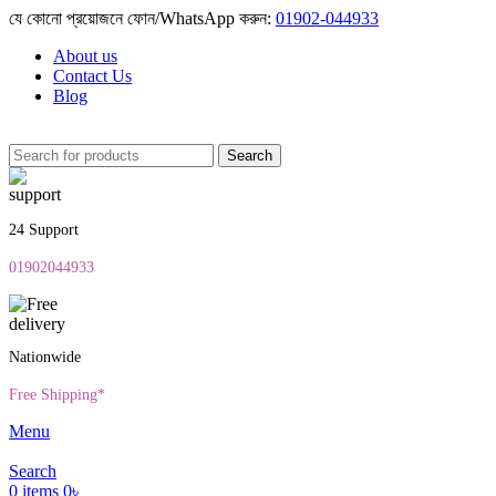
যে কোনো প্রয়োজনে ফোন/WhatsApp করুন:
01902-044933
About us
Contact Us
Blog
Search
24 Support
01902044933
Nationwide
Free Shipping*
Menu
Search
0
items
0
৳