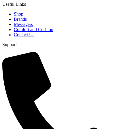
Useful Links
Shop
Brands
Messagers
Comfort and Cushion
Contact Us
Support