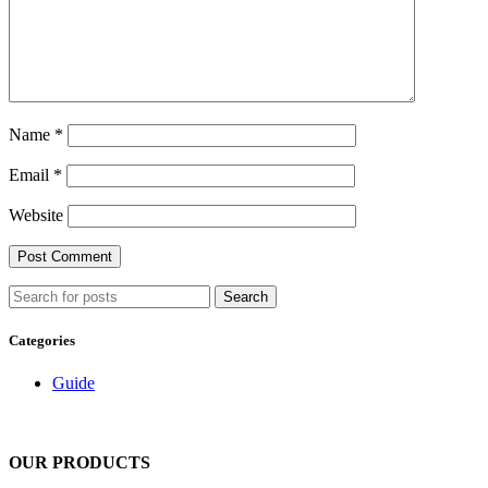
Name
*
Email
*
Website
Search
Categories
Guide
OUR PRODUCTS