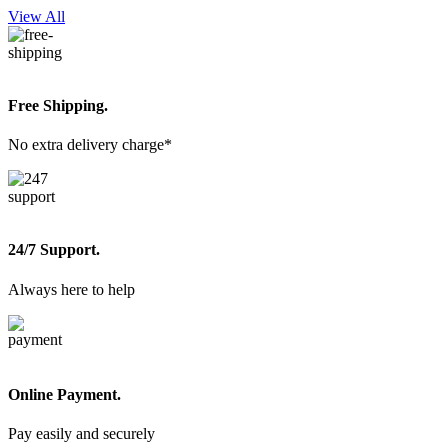
View All
Free Shipping.
No extra delivery charge*
24/7 Support.
Always here to help
Online Payment.
Pay easily and securely