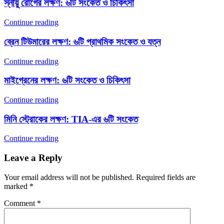
স্নায়ু রোগের লক্ষণ: ৬টি সংকেত ও চিকিৎসা
Continue reading
ব্রেন টিউমারের লক্ষণ: ৬টি প্রাথমিক সংকেত ও যত্ন
Continue reading
মাইগ্রেনের লক্ষণ: ৬টি সংকেত ও চিকিৎসা
Continue reading
মিনি স্ট্রোকের লক্ষণ: TIA-এর ৬টি সংকেত
Continue reading
Leave a Reply
Your email address will not be published.
Required fields are
marked
*
Comment
*