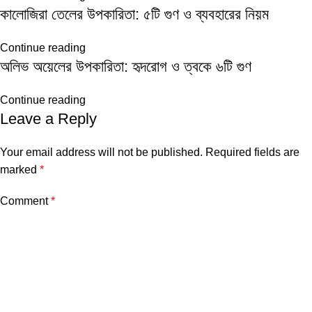
কালোজিরা তেলের উপকারিতা: ৫টি গুণ ও ব্যবহারের নিয়ম
Continue reading
অলিভ অয়েলের উপকারিতা: হৃদরোগ ও ত্বকে ৬টি গুণ
Continue reading
Leave a Reply
Your email address will not be published.
Required fields are
marked
*
Comment
*