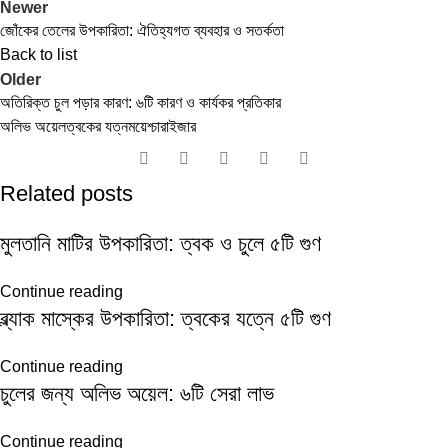
Newer
জোঁকের তেলের উপকারিতা: ঐতিহ্যগত ব্যবহার ও সতর্কতা
Back to list
Older
অতিরিক্ত চুল পড়ার কারণ: ৬টি কারণ ও কার্যকর প্রতিকার
অলিভ অয়েল
ত্বকের যত্ন
ময়েশ্চারাইজার
Related posts
মুলতানি মাটির উপকারিতা: ত্বক ও চুলে ৫টি গুণ
Continue reading
ব্ল্যাক মাস্কের উপকারিতা: ত্বকের যত্নে ৫টি গুণ
Continue reading
চুলের জন্য অলিভ অয়েল: ৬টি সেরা লাভ
Continue reading