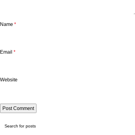
Name
*
Email
*
Website