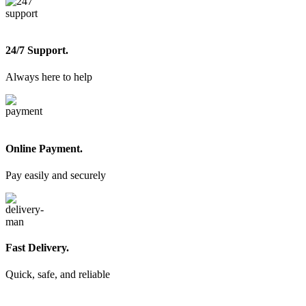
24/7 Support.
Always here to help
Online Payment.
Pay easily and securely
Fast Delivery.
Quick, safe, and reliable