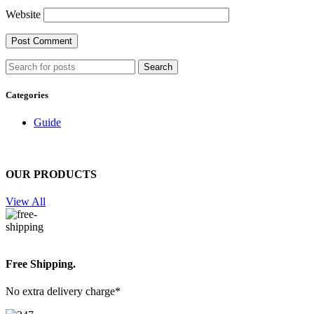
Website
Search
Categories
Guide
OUR PRODUCTS
View All
Free Shipping.
No extra delivery charge*