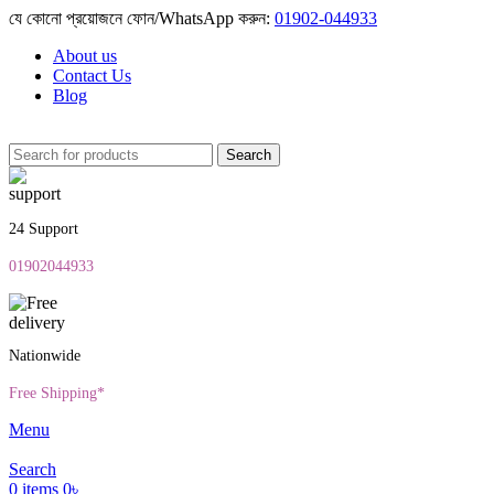
যে কোনো প্রয়োজনে ফোন/WhatsApp করুন:
01902-044933
About us
Contact Us
Blog
Search
24 Support
01902044933
Nationwide
Free Shipping*
Menu
Search
0
items
0
৳