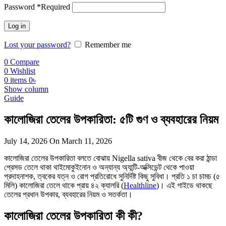
Password
*
Required
Log in
Lost your password?
Remember me
0
Compare
0
Wishlist
0
items
0
৳
Show column
Guide
কালোজিরা তেলের উপকারিতা: ৫টি গুণ ও ব্যবহারের নিয়ম
July 14, 2026
On March 11, 2026
কালোজিরা তেলের উপকারিতা বলতে বোঝায় Nigella sativa বীজ থেকে বের করা ঠান্ডা
প্রেসড তেলে থাকা থাইমোকুইনোন ও অন্যান্য অ্যান্টি-অক্সিডেন্ট থেকে পাওয়া
প্রদাহনাশক, ত্বকের যত্ন ও রোগ প্রতিরোধে সুনির্দিষ্ট কিছু সুবিধা। প্রতি ১ চা চামচ (৫
মিলি) কালোজিরা তেলে থাকে প্রায় ৪২ ক্যালরি (
Healthline
)। এই গাইডে থাকছে
তেলের প্রধান উপকার, ব্যবহারের নিয়ম ও সতর্কতা।
কালোজিরা তেলের উপকারিতা কী কী?