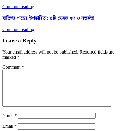
Continue reading
হাতিশুর গাছের উপকারিতা: ৫টি ভেষজ গুণ ও সতর্কতা
Continue reading
Leave a Reply
Your email address will not be published.
Required fields are
marked
*
Comment
*
Name
*
Email
*