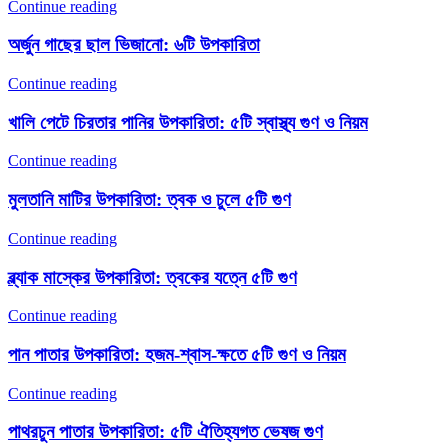
Continue reading
অর্জুন গাছের ছাল ভিজানো: ৬টি উপকারিতা
Continue reading
খালি পেটে চিরতার পানির উপকারিতা: ৫টি স্বাস্থ্য গুণ ও নিয়ম
Continue reading
মুলতানি মাটির উপকারিতা: ত্বক ও চুলে ৫টি গুণ
Continue reading
ব্ল্যাক মাস্কের উপকারিতা: ত্বকের যত্নে ৫টি গুণ
Continue reading
পান পাতার উপকারিতা: হজম-শ্বাস-ক্ষতে ৫টি গুণ ও নিয়ম
Continue reading
পাথরচুন পাতার উপকারিতা: ৫টি ঐতিহ্যগত ভেষজ গুণ