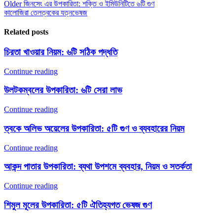
Older
জিনসেং এর উপকারিতা: শক্তি ও ইমিউনিটিতে ৬টি গুণ
কালোজিরা তেল
ত্বকের যত্ন
ভেষজ
Related posts
চিরতা খাওয়ার নিয়ম: ৬টি সঠিক পদ্ধতি
Continue reading
উলটকম্বলের উপকারিতা: ৬টি সেরা লাভ
Continue reading
ত্বকে অলিভ অয়েলের উপকারিতা: ৫টি গুণ ও ব্যবহারের নিয়ম
Continue reading
আকন্দ পাতার উপকারিতা: ব্যথা উপশমে ব্যবহার, নিয়ম ও সতর্কতা
Continue reading
শিমুল মূলের উপকারিতা: ৫টি ঐতিহ্যগত ভেষজ গুণ