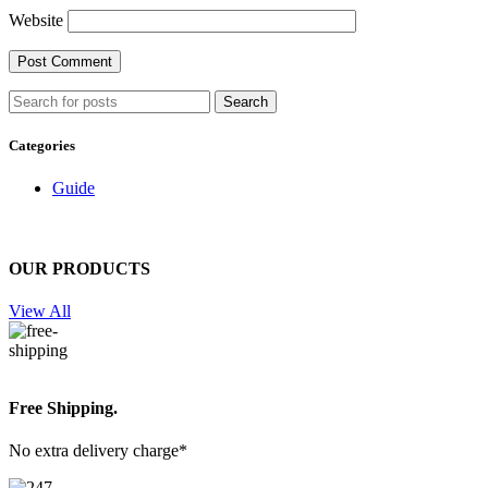
Website
Search
Categories
Guide
OUR PRODUCTS
View All
Free Shipping.
No extra delivery charge*