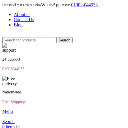
যে কোনো প্রয়োজনে ফোন/WhatsApp করুন:
01902-044933
About us
Contact Us
Blog
Search
24 Support
01902044933
Nationwide
Free Shipping*
Menu
Search
0
items
0
৳