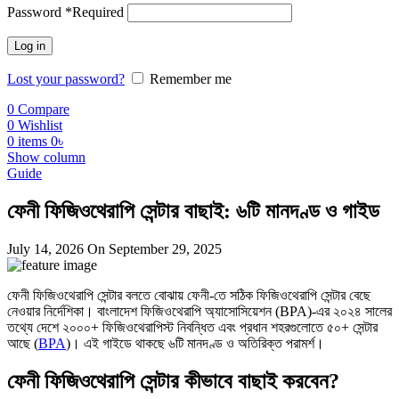
Password
*
Required
Log in
Lost your password?
Remember me
0
Compare
0
Wishlist
0
items
0
৳
Show column
Guide
ফেনী ফিজিওথেরাপি সেন্টার বাছাই: ৬টি মানদণ্ড ও গাইড
July 14, 2026
On September 29, 2025
ফেনী ফিজিওথেরাপি সেন্টার বলতে বোঝায় ফেনী-তে সঠিক ফিজিওথেরাপি সেন্টার বেছে
নেওয়ার নির্দেশিকা। বাংলাদেশ ফিজিওথেরাপি অ্যাসোসিয়েশন (BPA)-এর ২০২৪ সালের
তথ্যে দেশে ২০০০+ ফিজিওথেরাপিস্ট নিবন্ধিত এবং প্রধান শহরগুলোতে ৫০+ সেন্টার
আছে (
BPA
)। এই গাইডে থাকছে ৬টি মানদণ্ড ও অতিরিক্ত পরামর্শ।
ফেনী ফিজিওথেরাপি সেন্টার কীভাবে বাছাই করবেন?