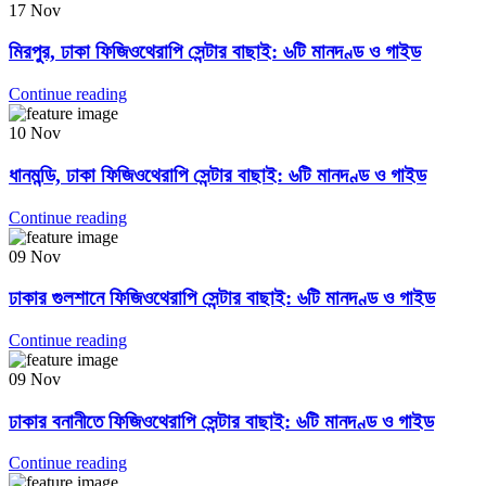
17
Nov
মিরপুর, ঢাকা ফিজিওথেরাপি সেন্টার বাছাই: ৬টি মানদণ্ড ও গাইড
Continue reading
10
Nov
ধানমন্ডি, ঢাকা ফিজিওথেরাপি সেন্টার বাছাই: ৬টি মানদণ্ড ও গাইড
Continue reading
09
Nov
ঢাকার গুলশানে ফিজিওথেরাপি সেন্টার বাছাই: ৬টি মানদণ্ড ও গাইড
Continue reading
09
Nov
ঢাকার বনানীতে ফিজিওথেরাপি সেন্টার বাছাই: ৬টি মানদণ্ড ও গাইড
Continue reading