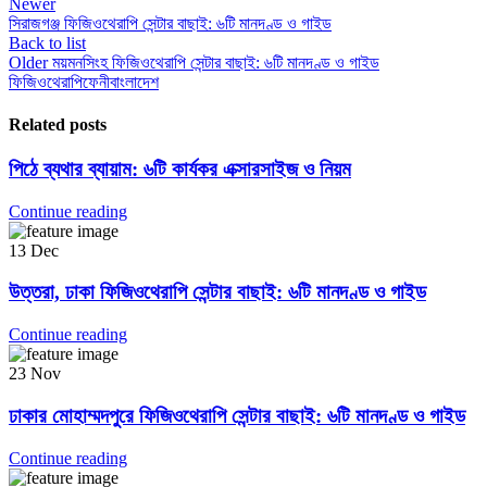
Newer
সিরাজগঞ্জ ফিজিওথেরাপি সেন্টার বাছাই: ৬টি মানদণ্ড ও গাইড
Back to list
Older
ময়মনসিংহ ফিজিওথেরাপি সেন্টার বাছাই: ৬টি মানদণ্ড ও গাইড
ফিজিওথেরাপি
ফেনী
বাংলাদেশ
Related posts
পিঠে ব্যথার ব্যায়াম: ৬টি কার্যকর এক্সারসাইজ ও নিয়ম
Continue reading
13
Dec
উত্তরা, ঢাকা ফিজিওথেরাপি সেন্টার বাছাই: ৬টি মানদণ্ড ও গাইড
Continue reading
23
Nov
ঢাকার মোহাম্মদপুরে ফিজিওথেরাপি সেন্টার বাছাই: ৬টি মানদণ্ড ও গাইড
Continue reading