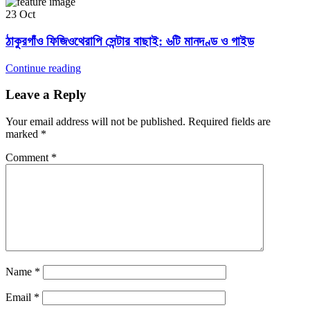
23
Oct
ঠাকুরগাঁও ফিজিওথেরাপি সেন্টার বাছাই: ৬টি মানদণ্ড ও গাইড
Continue reading
Leave a Reply
Your email address will not be published.
Required fields are
marked
*
Comment
*
Name
*
Email
*