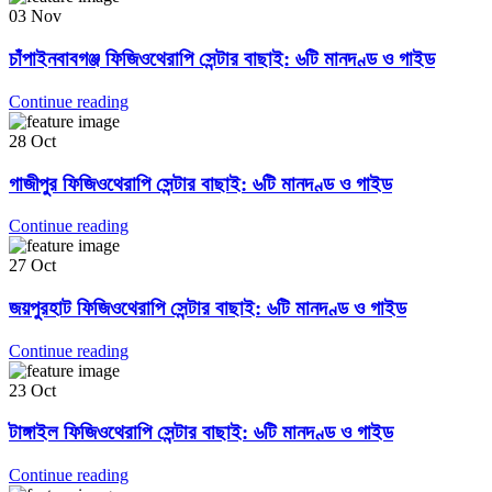
03
Nov
চাঁপাইনবাবগঞ্জ ফিজিওথেরাপি সেন্টার বাছাই: ৬টি মানদণ্ড ও গাইড
Continue reading
28
Oct
গাজীপুর ফিজিওথেরাপি সেন্টার বাছাই: ৬টি মানদণ্ড ও গাইড
Continue reading
27
Oct
জয়পুরহাট ফিজিওথেরাপি সেন্টার বাছাই: ৬টি মানদণ্ড ও গাইড
Continue reading
23
Oct
টাঙ্গাইল ফিজিওথেরাপি সেন্টার বাছাই: ৬টি মানদণ্ড ও গাইড
Continue reading