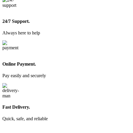
24/7 Support.
Always here to help
Online Payment.
Pay easily and securely
Fast Delivery.
Quick, safe, and reliable