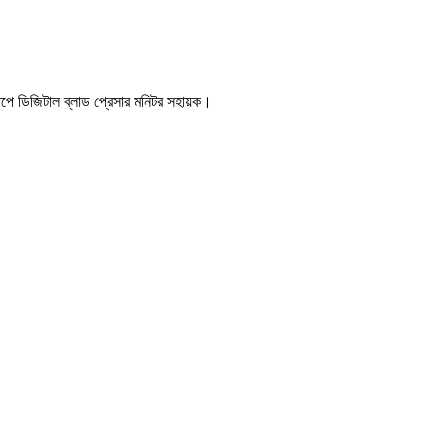
মাপে
ডিজিটাল ব্লাড প্রেসার মনিটর
সহায়ক।