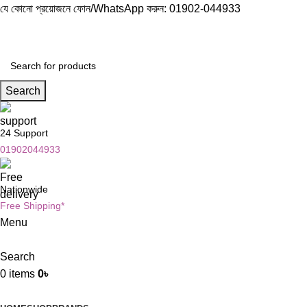
যে কোনো প্রয়োজনে ফোন/WhatsApp করুন:
01902-044933
Search
24 Support
01902044933
Nationwide
Free Shipping*
Menu
Search
0
items
0
৳
Browse Categories