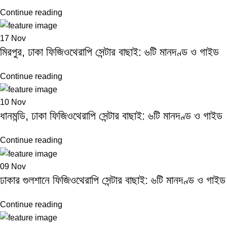
Continue reading
17
Nov
মিরপুর, ঢাকা ফিজিওথেরাপি সেন্টার বাছাই: ৬টি মানদণ্ড ও গাইড
Continue reading
10
Nov
ধানমন্ডি, ঢাকা ফিজিওথেরাপি সেন্টার বাছাই: ৬টি মানদণ্ড ও গাইড
Continue reading
09
Nov
ঢাকার গুলশানে ফিজিওথেরাপি সেন্টার বাছাই: ৬টি মানদণ্ড ও গাইড
Continue reading