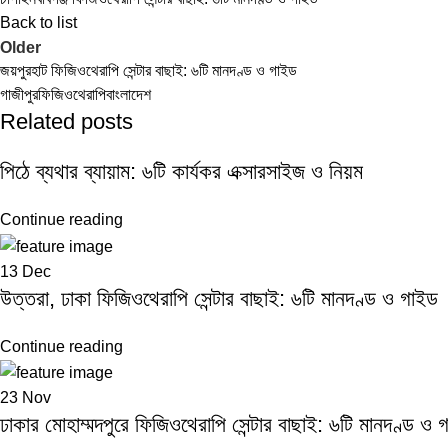
Back to list
Older
জয়পুরহাট ফিজিওথেরাপি সেন্টার বাছাই: ৬টি মানদণ্ড ও গাইড
গাজীপুর
ফিজিওথেরাপি
বাংলাদেশ
Related posts
পিঠে ব্যথার ব্যায়াম: ৬টি কার্যকর এক্সারসাইজ ও নিয়ম
Continue reading
13
Dec
উত্তরা, ঢাকা ফিজিওথেরাপি সেন্টার বাছাই: ৬টি মানদণ্ড ও গাইড
Continue reading
23
Nov
ঢাকার মোহাম্মদপুরে ফিজিওথেরাপি সেন্টার বাছাই: ৬টি মানদণ্ড ও 