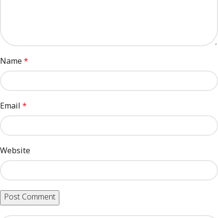
Name
*
Email
*
Website