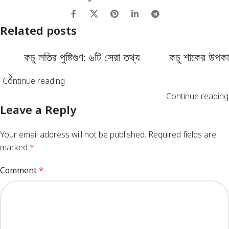
Related posts
কচু লতির পুষ্টিগুণ: ৬টি সেরা তথ্য
কচু শাকের উপকার
Continue reading
Continue reading
Leave a Reply
Your email address will not be published.
Required fields are
marked
*
Comment
*