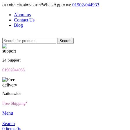
যে কোনো প্রয়োজনে ফোন/WhatsApp করুন:
01902-044933
About us
Contact Us
Blog
Search
24 Support
01902044933
Nationwide
Free Shipping*
Menu
Search
0
items
0
৳