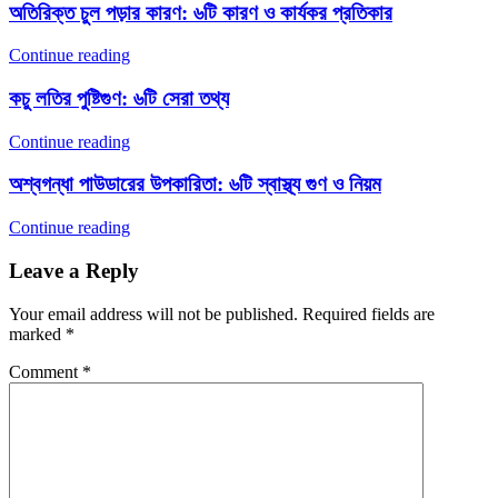
অতিরিক্ত চুল পড়ার কারণ: ৬টি কারণ ও কার্যকর প্রতিকার
Continue reading
কচু লতির পুষ্টিগুণ: ৬টি সেরা তথ্য
Continue reading
অশ্বগন্ধা পাউডারের উপকারিতা: ৬টি স্বাস্থ্য গুণ ও নিয়ম
Continue reading
Leave a Reply
Your email address will not be published.
Required fields are
marked
*
Comment
*