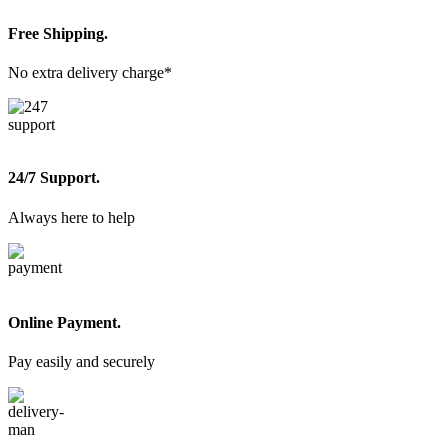
Free Shipping.
No extra delivery charge*
24/7 Support.
Always here to help
Online Payment.
Pay easily and securely