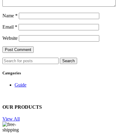
Name
*
Email
*
Website
Search
Categories
Guide
OUR PRODUCTS
View All