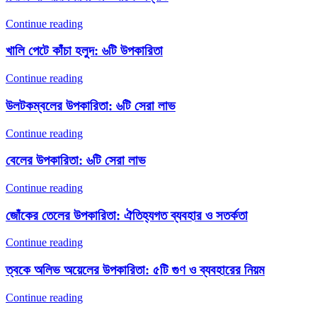
Continue reading
খালি পেটে কাঁচা হলুদ: ৬টি উপকারিতা
Continue reading
উলটকম্বলের উপকারিতা: ৬টি সেরা লাভ
Continue reading
বেলের উপকারিতা: ৬টি সেরা লাভ
Continue reading
জোঁকের তেলের উপকারিতা: ঐতিহ্যগত ব্যবহার ও সতর্কতা
Continue reading
ত্বকে অলিভ অয়েলের উপকারিতা: ৫টি গুণ ও ব্যবহারের নিয়ম
Continue reading