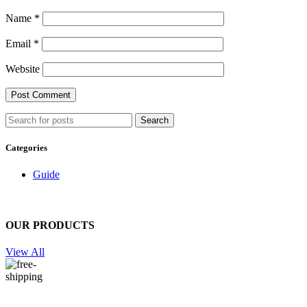
Name
*
Email
*
Website
Search
Categories
Guide
OUR PRODUCTS
View All