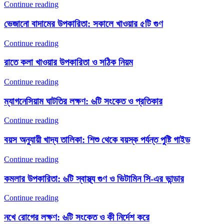
Continue reading
ভেজানো বাদামের উপকারিতা: সকালে খাওয়ার ৫টি গুণ
Continue reading
রাতে কলা খাওয়ার উপকারিতা ও সঠিক নিয়ম
Continue reading
ম্যাগনেসিয়াম ঘাটতির লক্ষণ: ৬টি সংকেত ও প্রতিকার
Continue reading
বয়স অনুযায়ী খাদ্য তালিকা: শিশু থেকে বয়স্ক পর্যন্ত পুষ্টি গাইড
Continue reading
কমলার উপকারিতা: ৬টি স্বাস্থ্য গুণ ও ভিটামিন সি-এর ভান্ডার
Continue reading
নখে রোগের লক্ষণ: ৬টি সংকেত ও কী নির্দেশ করে