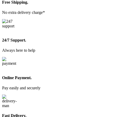
Free Shipping.
No extra delivery charge*
24/7 Support.
Always here to help
Online Payment.
Pay easily and securely
Fast Delivery.