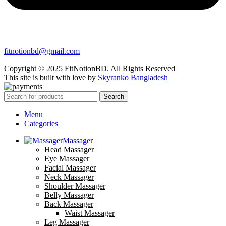
fitnotionbd@gmail.com
Copyright © 2025 FitNotionBD. All Rights Reserved
This site is built with love by
Skyranko Bangladesh
Search
Menu
Categories
Massager
Head Massager
Eye Massager
Facial Massager
Neck Massager
Shoulder Massager
Belly Massager
Back Massager
Waist Massager
Leg Massager