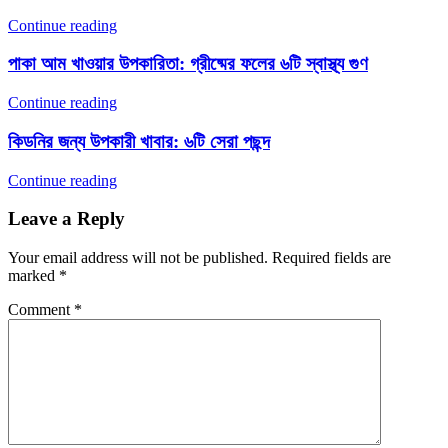
Continue reading
পাকা আম খাওয়ার উপকারিতা: গ্রীষ্মের ফলের ৬টি স্বাস্থ্য গুণ
Continue reading
কিডনির জন্য উপকারী খাবার: ৬টি সেরা পছন্দ
Continue reading
Leave a Reply
Your email address will not be published.
Required fields are
marked
*
Comment
*