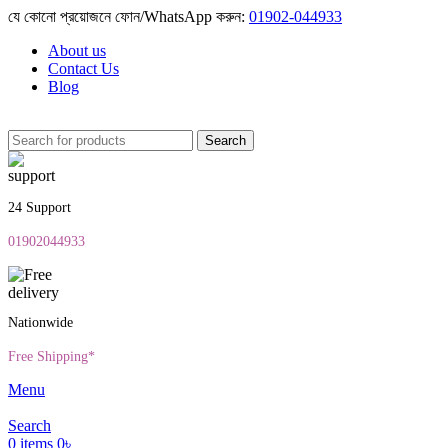
যে কোনো প্রয়োজনে ফোন/WhatsApp করুন:
01902-044933
About us
Contact Us
Blog
Search
24 Support
01902044933
Nationwide
Free Shipping*
Menu
Search
0
items
0
৳