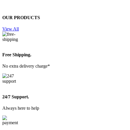
OUR PRODUCTS
View All
Free Shipping.
No extra delivery charge*
24/7 Support.
Always here to help