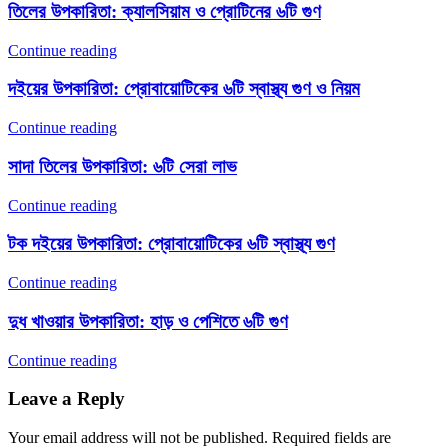
তিলের উপকারিতা: ক্যালসিয়াম ও প্রোটিনের ৬টি গুণ
Continue reading
দইয়ের উপকারিতা: প্রোবায়োটিকের ৬টি স্বাস্থ্য গুণ ও নিয়ম
Continue reading
সাদা তিলের উপকারিতা: ৬টি সেরা লাভ
Continue reading
টক দইয়ের উপকারিতা: প্রোবায়োটিকের ৬টি স্বাস্থ্য গুণ
Continue reading
দুধ খাওয়ার উপকারিতা: হাড় ও পেশিতে ৬টি গুণ
Continue reading
Leave a Reply
Your email address will not be published.
Required fields are