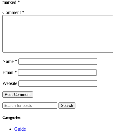
marked
*
Comment
*
Name
*
Email
*
Website
Search
Categories
Guide