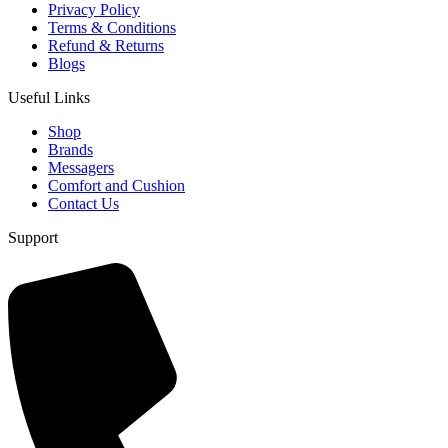
Privacy Policy
Terms & Conditions
Refund & Returns
Blogs
Useful Links
Shop
Brands
Messagers
Comfort and Cushion
Contact Us
Support