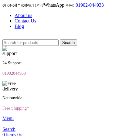
যে কোনো প্রয়োজনে ফোন/WhatsApp করুন:
01902-044933
About us
Contact Us
Blog
Search
24 Support
01902044933
Nationwide
Free Shipping*
Menu
Search
0
items
0
৳