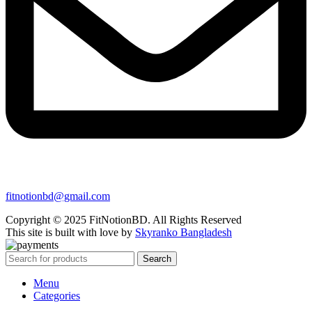
fitnotionbd@gmail.com
Copyright © 2025 FitNotionBD. All Rights Reserved
This site is built with love by
Skyranko Bangladesh
Search
Menu
Categories