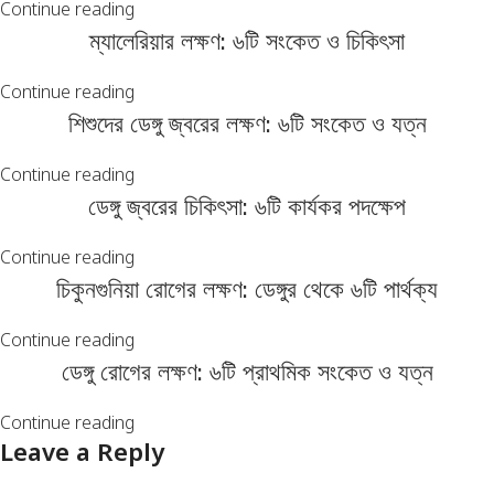
Continue reading
ম্যালেরিয়ার লক্ষণ: ৬টি সংকেত ও চিকিৎসা
Continue reading
শিশুদের ডেঙ্গু জ্বরের লক্ষণ: ৬টি সংকেত ও যত্ন
Continue reading
ডেঙ্গু জ্বরের চিকিৎসা: ৬টি কার্যকর পদক্ষেপ
Continue reading
চিকুনগুনিয়া রোগের লক্ষণ: ডেঙ্গুর থেকে ৬টি পার্থক্য
Continue reading
ডেঙ্গু রোগের লক্ষণ: ৬টি প্রাথমিক সংকেত ও যত্ন
Continue reading
Leave a Reply