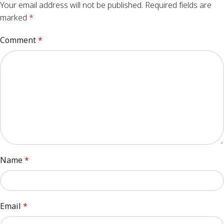
Your email address will not be published.
Required fields are
marked
*
Comment
*
Name
*
Email
*