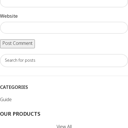
Website
CATEGORIES
Guide
OUR PRODUCTS
View All