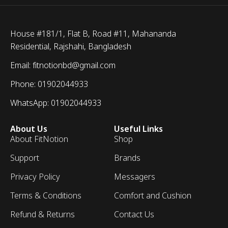
House #181/1, Flat B, Road #11, Mahananda
Residential, Rajshahi, Bangladesh
Email: fitnotionbd@gmail.com
Phone: 01902044933
WhatsApp: 01902044933
About Us
Useful Links
About FitNotion
Shop
Support
Brands
Privacy Policy
Messagers
Terms & Conditions
Comfort and Cushion
Refund & Returns
Contact Us