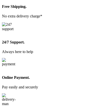
Free Shipping.
No extra delivery charge*
24/7 Support.
Always here to help
Online Payment.
Pay easily and securely