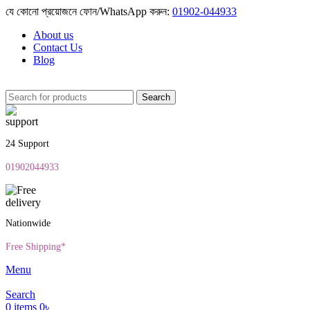
যে কোনো প্রয়োজনে ফোন/WhatsApp করুন:
01902-044933
About us
Contact Us
Blog
Search
24 Support
01902044933
Nationwide
Free Shipping*
Menu
Search
0
items
0
৳