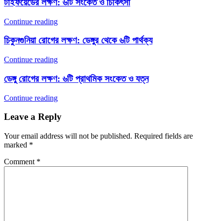
টাইফয়েডের লক্ষণ: ৬টি সংকেত ও চিকিৎসা
Continue reading
চিকুনগুনিয়া রোগের লক্ষণ: ডেঙ্গুর থেকে ৬টি পার্থক্য
Continue reading
ডেঙ্গু রোগের লক্ষণ: ৬টি প্রাথমিক সংকেত ও যত্ন
Continue reading
Leave a Reply
Your email address will not be published.
Required fields are
marked
*
Comment
*