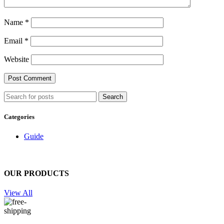
Name
*
Email
*
Website
Search
Categories
Guide
OUR PRODUCTS
View All