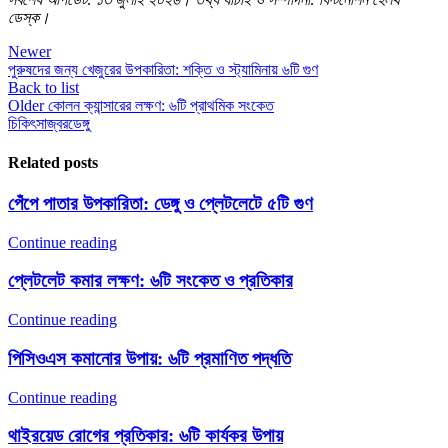
ডেস্ক।
Newer
পুরুষদের জন্য খেজুরের উপকারিতা: শক্তি ও স্ট্যামিনায় ৬টি গুণ
Back to list
Older
কোলন ক্যান্সারের লক্ষণ: ৬টি প্রাথমিক সংকেত
চিকিৎসা
জ্বর
ডেঙ্গু
Related posts
পেঁপে পাতার উপকারিতা: ডেঙ্গু ও প্লেটলেটে ৫টি গুণ
Continue reading
প্লেটলেট কমার লক্ষণ: ৬টি সংকেত ও প্রতিকার
Continue reading
পিসিওএস কমানোর উপায়: ৬টি প্রমাণিত পদ্ধতি
Continue reading
থাইরয়েড রোগের প্রতিকার: ৬টি কার্যকর উপায়