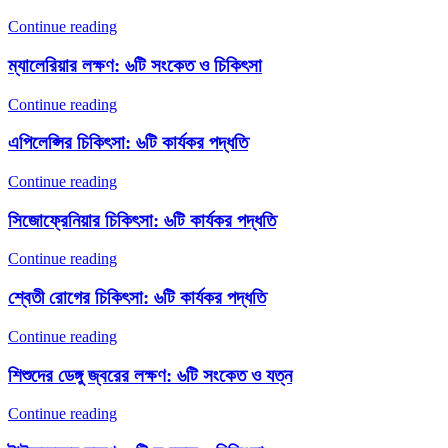
Continue reading
ম্যালেরিয়ার লক্ষণ: ৬টি সংকেত ও চিকিৎসা
Continue reading
এপিলেপ্সির চিকিৎসা: ৬টি কার্যকর পদ্ধতি
Continue reading
সিজোফ্রেনিয়ার চিকিৎসা: ৬টি কার্যকর পদ্ধতি
Continue reading
শ্বেতী রোগের চিকিৎসা: ৬টি কার্যকর পদ্ধতি
Continue reading
শিশুদের ডেঙ্গু জ্বরের লক্ষণ: ৬টি সংকেত ও যত্ন
Continue reading