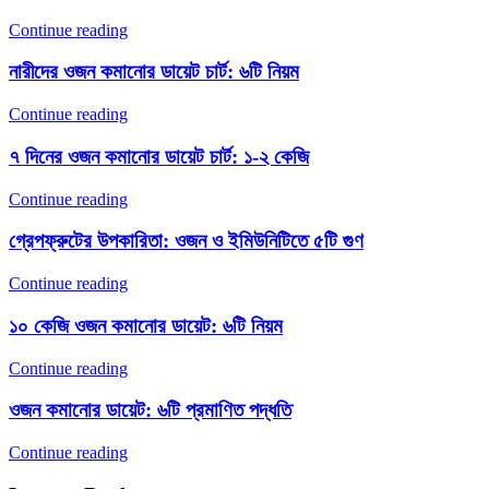
Continue reading
নারীদের ওজন কমানোর ডায়েট চার্ট: ৬টি নিয়ম
Continue reading
৭ দিনের ওজন কমানোর ডায়েট চার্ট: ১-২ কেজি
Continue reading
গ্রেপফ্রুটের উপকারিতা: ওজন ও ইমিউনিটিতে ৫টি গুণ
Continue reading
১০ কেজি ওজন কমানোর ডায়েট: ৬টি নিয়ম
Continue reading
ওজন কমানোর ডায়েট: ৬টি প্রমাণিত পদ্ধতি
Continue reading