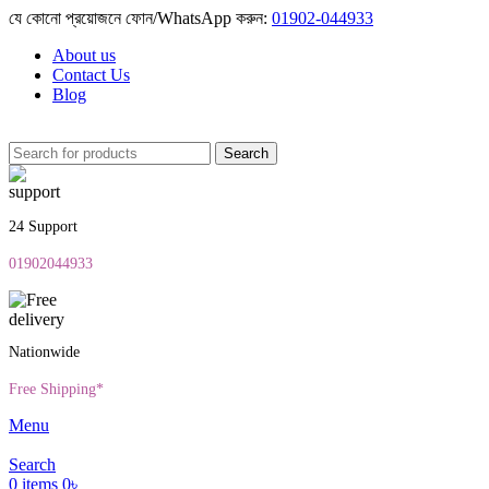
যে কোনো প্রয়োজনে ফোন/WhatsApp করুন:
01902-044933
About us
Contact Us
Blog
Search
24 Support
01902044933
Nationwide
Free Shipping*
Menu
Search
0
items
0
৳