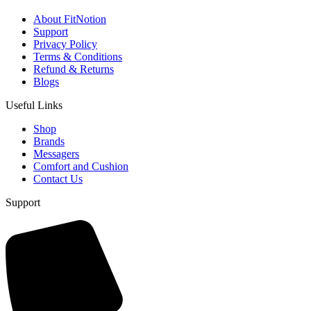
About FitNotion
Support
Privacy Policy
Terms & Conditions
Refund & Returns
Blogs
Useful Links
Shop
Brands
Messagers
Comfort and Cushion
Contact Us
Support