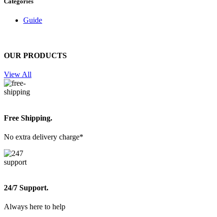
Categories
Guide
OUR PRODUCTS
View All
Free Shipping.
No extra delivery charge*
24/7 Support.
Always here to help