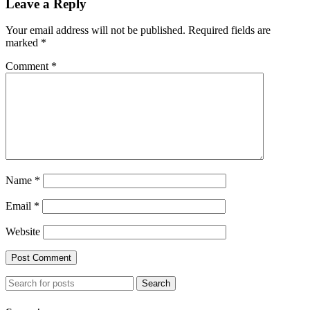
Leave a Reply
Your email address will not be published.
Required fields are
marked
*
Comment
*
Name
*
Email
*
Website
Search